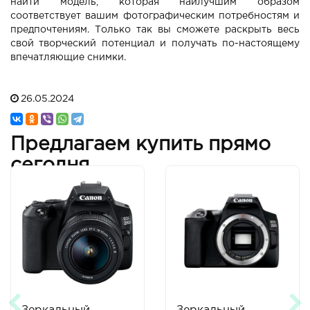
найти модель, которая наилучшим образом
соответствует вашим фотографическим потребностям и
предпочтениям. Только так вы сможете раскрыть весь
свой творческий потенциал и получать по-настоящему
впечатляющие снимки.
26.05.2024
Предлагаем купить прямо
сегодня