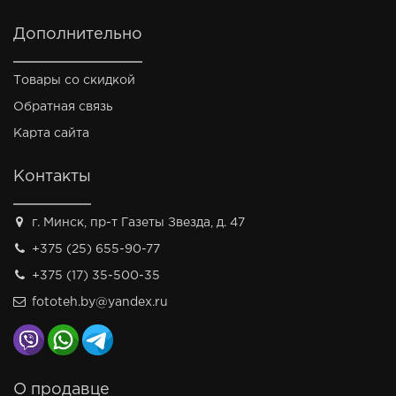
Дополнительно
Товары со скидкой
Обратная связь
Карта сайта
Контакты
г. Минск, пр-т Газеты Звезда, д. 47
+375 (25) 655-90-77
+375 (17) 35-500-35
fototeh.by@yandex.ru
О продавце