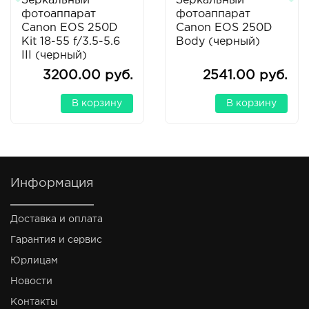
Зеркальный
Зеркальный
фотоаппарат
фотоаппарат
Canon EOS 250D
Canon EOS 250D
Kit 18-55 f/3.5-5.6
Body (черный)
III (черный)
3200.00 руб.
2541.00 руб.
В корзину
В корзину
Информация
Доставка и оплата
Гарантия и сервис
Юрлицам
Новости
Контакты