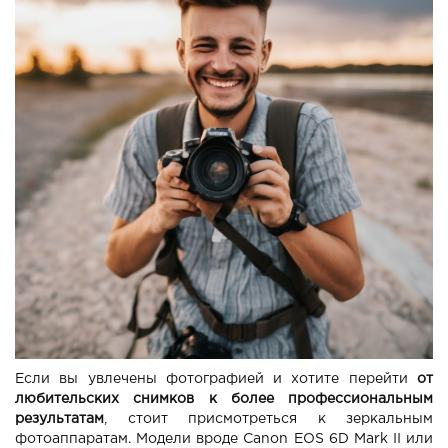
Если вы увлечены фотографией и хотите перейти
от
любительских снимков к более профессиональным
результатам
, стоит присмотреться к зеркальным
фотоаппаратам. Модели вроде Canon EOS 6D Mark II или