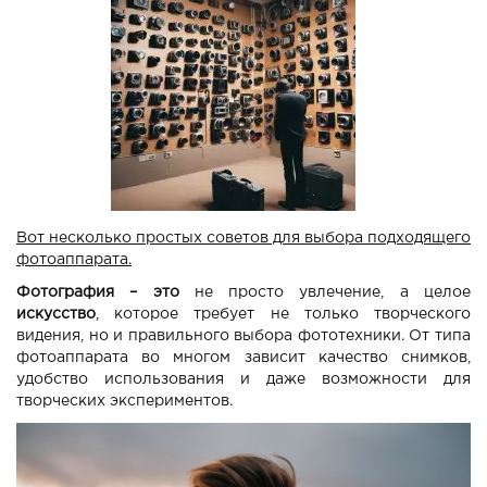
Вот несколько простых советов для выбора подходящего
фотоаппарата.
Фотография – это
не просто увлечение, а целое
искусство
, которое требует не только творческого
видения, но и правильного выбора фототехники. От типа
фотоаппарата во многом зависит качество снимков,
удобство использования и даже возможности для
творческих экспериментов.