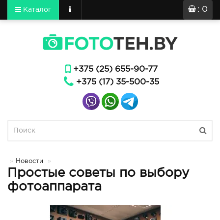
: 0
Каталог
+375 (25) 655-90-77
+375 (17) 35-500-35
Новости
Простые советы по выбору
фотоаппарата