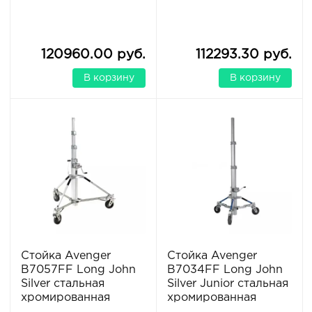
120960.00 руб.
112293.30 руб.
В корзину
В корзину
Стойка Avenger
Стойка Avenger
B7057FF Long John
B7034FF Long John
Silver стальная
Silver Junior стальная
хромированная
хромированная