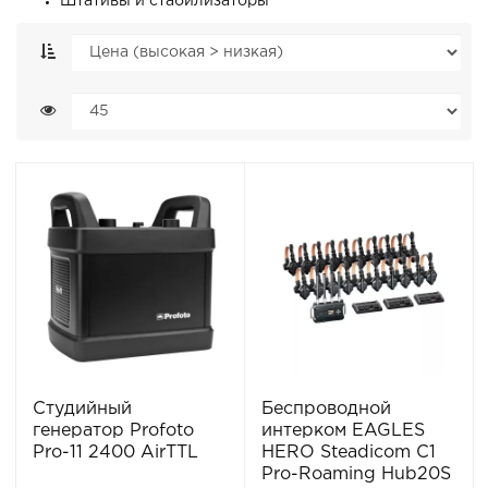
Штативы и стабилизаторы
Студийный
Беспроводной
генератор Profoto
интерком EAGLES
Pro-11 2400 AirTTL
HERO Steadicom C1
Pro-Roaming Hub20S