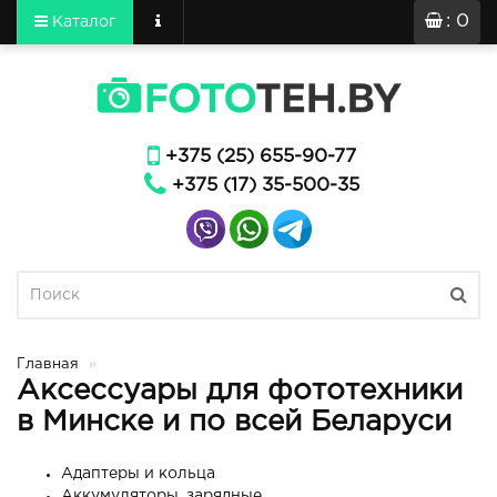
: 0
Каталог
+375 (25) 655-90-77
+375 (17) 35-500-35
Главная
Аксессуары для фототехники
в Минске и по всей Беларуси
Адаптеры и кольца
Аккумуляторы, зарядные