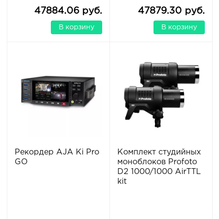
47884.06 руб.
47879.30 руб.
В корзину
В корзину
Рекордер AJA Ki Pro
Комплект студийных
GO
моноблоков Profoto
D2 1000/1000 AirTTL
kit