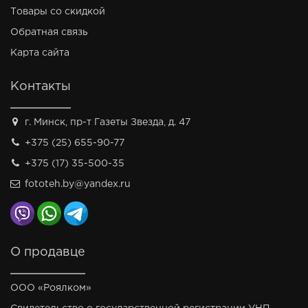
Товары со скидкой
Обратная связь
Карта сайта
Контакты
г. Минск, пр-т Газеты Звезда, д. 47
+375 (25) 655-90-77
+375 (17) 35-500-35
fototeh.by@yandex.ru
О продавце
ООО «Роялком»