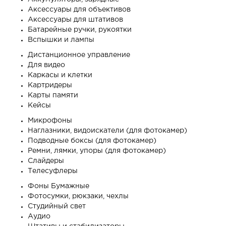
Аксессуары для объективов
Аксессуары для штативов
Батарейные ручки, рукоятки
Вспышки и лампы
Дистанционное управление
Для видео
Каркасы и клетки
Картридеры
Карты памяти
Кейсы
Микрофоны
Наглазники, видоискатели (для фотокамер)
Подводные боксы (для фотокамер)
Ремни, лямки, упоры (для фотокамер)
Слайдеры
Телесуфлеры
Фоны Бумажные
Фотосумки, рюкзаки, чехлы
Студийный свет
Аудио