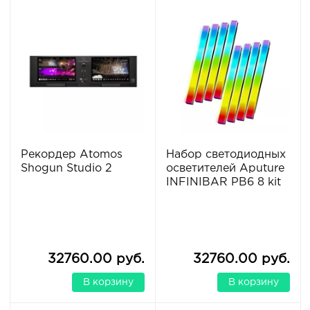
Рекордер Atomos
Набор светодиодных
Shogun Studio 2
осветителей Aputure
INFINIBAR PB6 8 kit
32760.00 руб.
32760.00 руб.
В корзину
В корзину