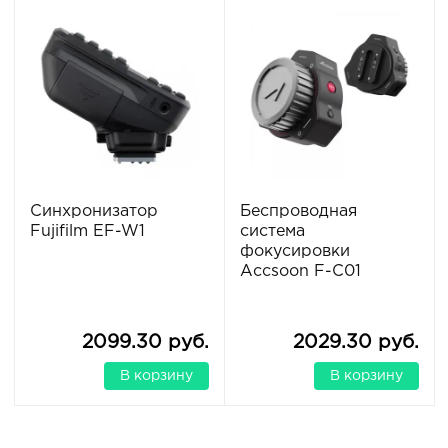
Синхронизатор
Беспроводная
Fujifilm EF-W1
система
фокусировки
Accsoon F-C01
2099.30 руб.
2029.30 руб.
В корзину
В корзину