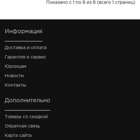
Показано с 1 по 8 из 8 (всего 1 страниц)
Информация
Доставка и оплата
Гарантия и сервис
Юрлицам
Новости
Контакты
Дополнительно
Товары со скидкой
Обратная связь
Карта сайта