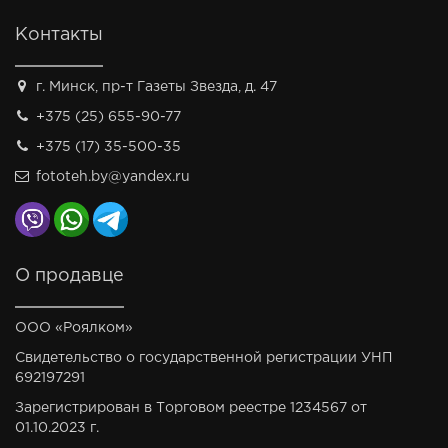
Контакты
г. Минск, пр-т Газеты Звезда, д. 47
+375 (25) 655-90-77
+375 (17) 35-500-35
fototeh.by@yandex.ru
О продавце
ООО «Роялком»
Свидетельство о государственной регистрации УНП
692197291
Зарегистрирован в Торговом реестре 1234567 от
01.10.2023 г.