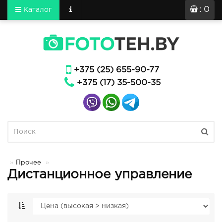
: 0
Каталог
+375 (25) 655-90-77
+375 (17) 35-500-35
Прочее
Дистанционное управление