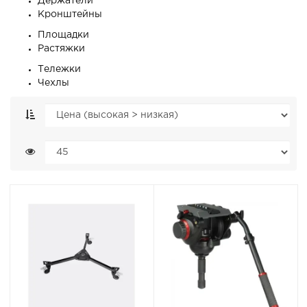
Держатели
Кронштейны
Площадки
Растяжки
Тележки
Чехлы