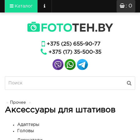
: 0
Каталог
+375 (25) 655-90-77
+375 (17) 35-500-35
Прочее
Аксессуары для штативов
Адаптеры
Головы