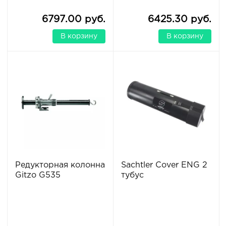
6797.00 руб.
6425.30 руб.
В корзину
В корзину
Редукторная колонна
Sachtler Cover ENG 2
Gitzo G535
тубус