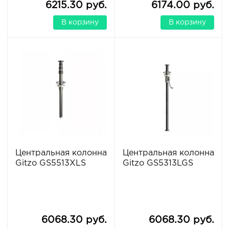
6215.30 руб.
6174.00 руб.
В корзину
В корзину
Центральная колонна
Центральная колонна
Gitzo GS5513XLS
Gitzo GS5313LGS
6068.30 руб.
6068.30 руб.