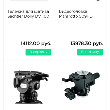
Тележка для шатива
Видеоголовка
Sachtler Dolly DV 100
Manfrotto 509HD
14112.00 руб.
13978.30 руб.
В корзину
В корзину