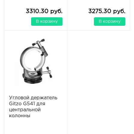
3310.30 руб.
3275.30 руб.
В корзину
В корзину
Угловой держатель
Gitzo G541 для
центральной
колонны