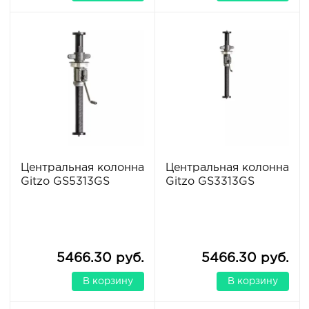
Центральная колонна
Центральная колонна
Gitzo GS5313GS
Gitzo GS3313GS
5466.30 руб.
5466.30 руб.
В корзину
В корзину