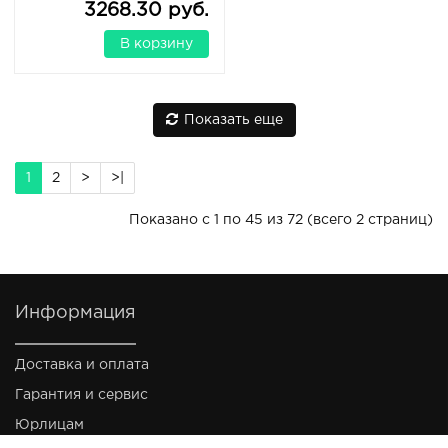
3268.30 руб.
В корзину
Показать еще
1
2
>
>|
Показано с 1 по 45 из 72 (всего 2 страниц)
Информация
Доставка и оплата
Гарантия и сервис
Юрлицам