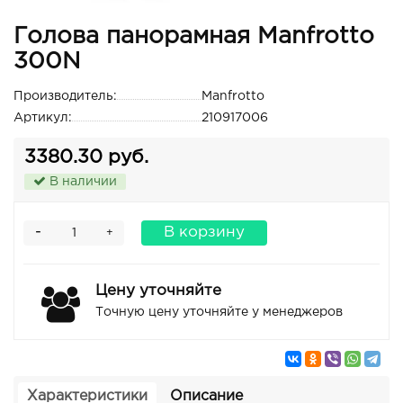
Голова панорамная Manfrotto
300N
Производитель:
Manfrotto
Артикул:
210917006
3380.30 руб.
В наличии
-
В корзину
+
Цену уточняйте
Точную цену уточняйте у менеджеров
Характеристики
Описание