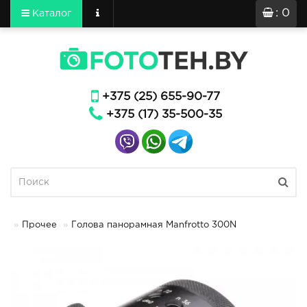
: 0
Каталог
+375 (25) 655-90-77
+375 (17) 35-500-35
Прочее
Голова панорамная Manfrotto 300N