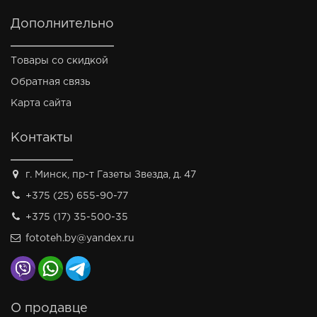
Дополнительно
Товары со скидкой
Обратная связь
Карта сайта
Контакты
г. Минск, пр-т Газеты Звезда, д. 47
+375 (25) 655-90-77
+375 (17) 35-500-35
fototeh.by@yandex.ru
О продавце