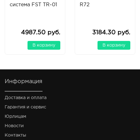
система FST TR-01
R72
4987.50 руб.
3184.30 руб.
В корзину
В корзину
Информация
Доставка и оплата
Гарантия и сервис
Юрлицам
Новости
Контакты