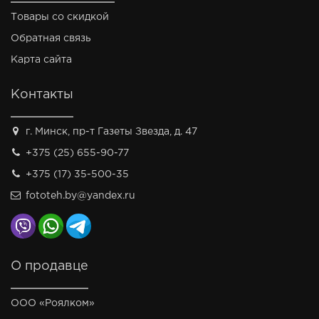
Товары со скидкой
Обратная связь
Карта сайта
Контакты
г. Минск, пр-т Газеты Звезда, д. 47
+375 (25) 655-90-77
+375 (17) 35-500-35
fototeh.by@yandex.ru
О продавце
ООО «Роялком»