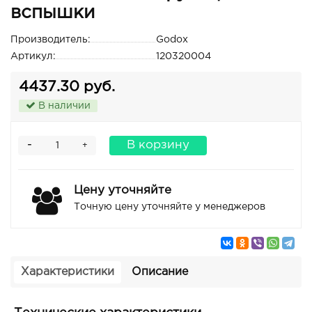
вспышки
Производитель:
Godox
Артикул:
120320004
4437.30 руб.
В наличии
-
В корзину
+
Цену уточняйте
Точную цену уточняйте у менеджеров
Характеристики
Описание