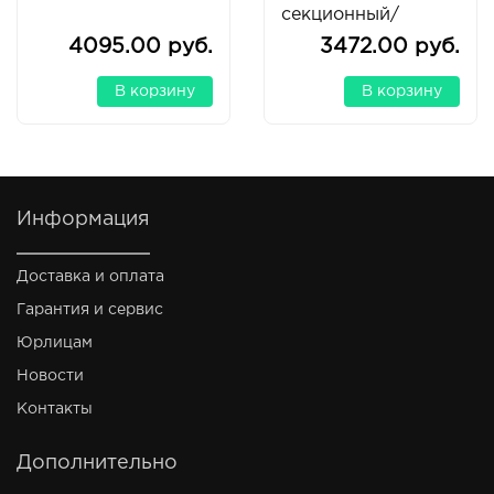
секционный/
трансформер/
4095.00 руб.
3472.00 руб.
алюминиевый
В корзину
В корзину
Информация
Доставка и оплата
Гарантия и сервис
Юрлицам
Новости
Контакты
Дополнительно