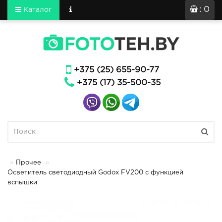
: 0
Каталог
+375 (25) 655-90-77
+375 (17) 35-500-35
Прочее
Осветитель светодиодный Godox FV200 с функцией
вспышки