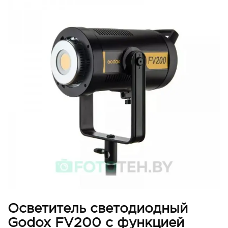
Осветитель светодиодный
Godox FV200 с функцией