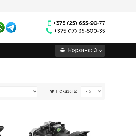
+375 (25) 655-90-77
+375 (17) 35-500-35
Корзина
: 0
Показать: