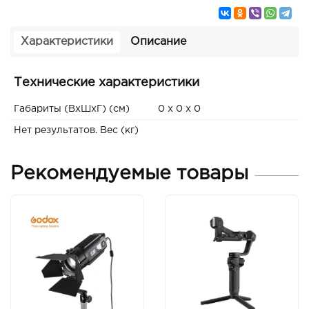
Характеристики
Описание
Технические характеристики
Габариты (ВxШxГ) (см)
0 x 0 x 0
Нет результатов. Вес (кг)
Рекомендуемые товары