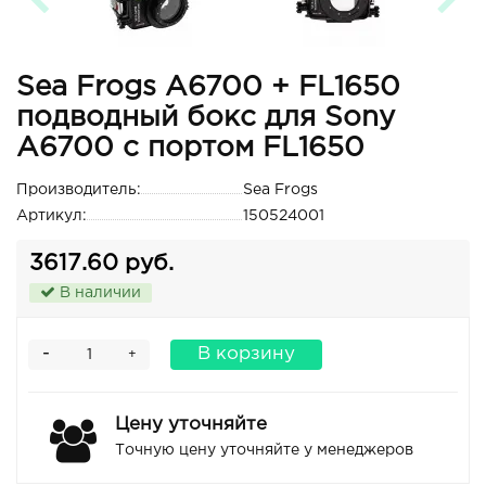
Sea Frogs A6700 + FL1650
подводный бокс для Sony
A6700 с портом FL1650
Производитель:
Sea Frogs
Артикул:
150524001
3617.60 руб.
В наличии
-
В корзину
+
Цену уточняйте
Точную цену уточняйте у менеджеров