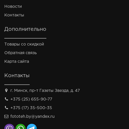
Новости
Контакты
Дополнительно
Товары со скидкой
Обратная связь
Карта сайта
Контакты
г. Минск, пр-т Газеты Звезда, д. 47
+375 (25) 655-90-77
+375 (17) 35-500-35
fototeh.by@yandex.ru