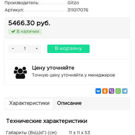
Производитель:
Gitzo
Артикул:
311017076
5466.30 руб.
В наличии
-
В корзину
+
Цену уточняйте
Точную цену уточняйте у менеджеров
Характеристики
Описание
Технические характеристики
Габариты (ВxШxГ) (см)
11 x 11 x 53