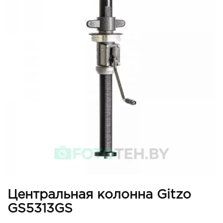
Центральная колонна Gitzo
GS5313GS