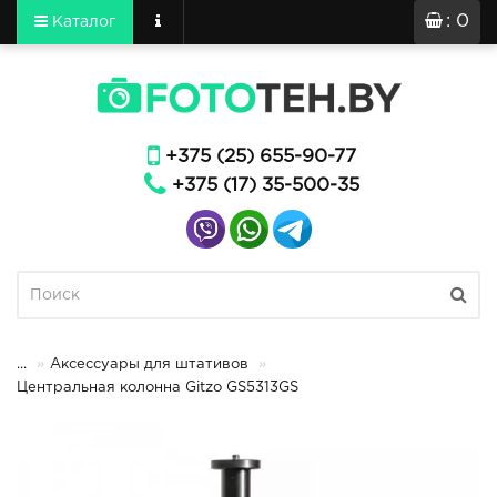
: 0
Каталог
+375 (25) 655-90-77
+375 (17) 35-500-35
...
Аксессуары для штативов
Центральная колонна Gitzo GS5313GS