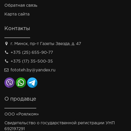
Обратная связь
Карта сайта
Контакты
г. Минск, пр-т Газеты Звезда, д. 47
+375 (25) 655-90-77
+375 (17) 35-500-35
fototeh.by@yandex.ru
О продавце
ООО «Роялком»
Свидетельство о государственной регистрации УНП
692197291