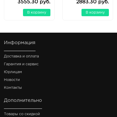
3555.30 руб.
2883.30 руб.
В корзину
В корзину
Информация
Доставка и оплата
Гарантия и сервис
Юрлицам
Новости
Контакты
Дополнительно
Товары со скидкой