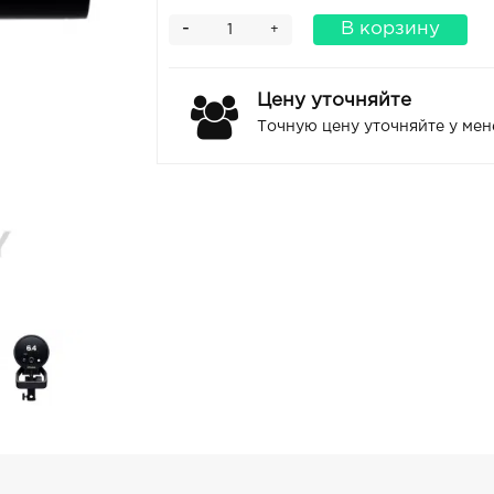
-
В корзину
+
Цену уточняйте
Точную цену уточняйте у ме