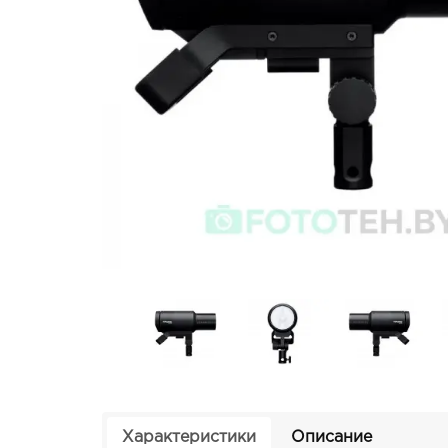
Характеристики
Описание