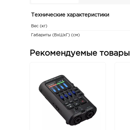
Технические характеристики
Вес (кг)
Габариты (ВxШxГ) (см)
Рекомендуемые товары