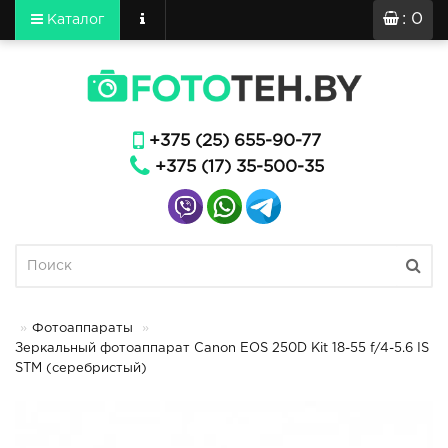
: 0
Каталог
+375 (25) 655-90-77
+375 (17) 35-500-35
Фотоаппараты
Зеркальный фотоаппарат Canon EOS 250D Kit 18-55 f/4-5.6 IS
STM (серебристый)