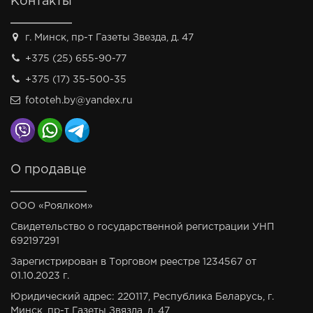
Контакты
г. Минск, пр-т Газеты Звезда, д. 47
+375 (25) 655-90-77
+375 (17) 35-500-35
fototeh.by@yandex.ru
О продавце
ООО «Роялком»
Свидетельство о государственной регистрации УНП
692197291
Зарегистрирован в Торговом реестре 1234567 от
01.10.2023 г.
Юридический адрес: 220117, Республика Беларусь, г.
Минск, пр-т Газеты Звязда, д. 47