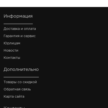
Информация
Доставка и оплата
Гарантия и сервис
Юрлицам
Новости
Контакты
Дополнительно
Товары со скидкой
Обратная связь
Карта сайта