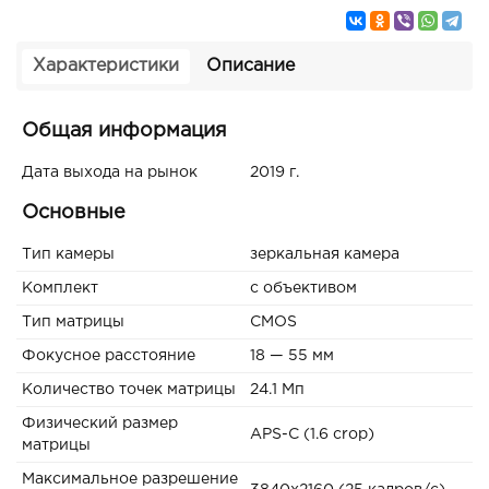
Характеристики
Описание
Общая информация
Дата выхода на рынок
2019 г.
Основные
Тип камеры
зеркальная камера
Комплект
с объективом
Тип матрицы
CMOS
Фокусное расстояние
18 — 55 мм
Количество точек матрицы
24.1 Мп
Физический размер
APS-C (1.6 crop)
матрицы
Максимальное разрешение