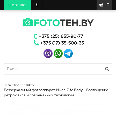
: 0
Каталог
+375 (25) 655-90-77
+375 (17) 35-500-35
Фотоаппараты
Беззеркальный фотоаппарат Nikon Z fc Body - Воплощение
ретро-стиля и современных технологий