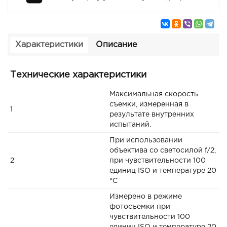
Характеристики
Описание
Технические характеристики
Максимальная скорость
съемки, измеренная в
1
результате внутренних
испытаний.
При использовании
объектива со светосилой f/2,
2
при чувствительности 100
единиц ISO и температуре 20
°C
Измерено в режиме
фотосъемки при
чувствительности 100