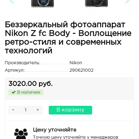
Беззеркальный фотоаппарат
Nikon Z fc Body - Воплощение
ретро-стиля и современных
технологий
Производитель:
Nikon
Артикул:
290621002
3020.00 руб.
В наличии
-
В корзину
+
Цену уточняйте
Точную цену уточняйте у менеджеров