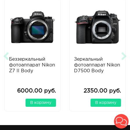
Беззеркальный
Зеркальный
фотоаппарат Nikon
фотоаппарат Nikon
Z7 II Body
D7500 Body
6000.00 руб.
2350.00 руб.
В корзину
В корзину