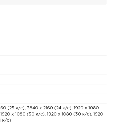
60 (25 к/с), 3840 x 2160 (24 к/с), 1920 x 1080
 1920 x 1080 (50 к/с), 1920 x 1080 (30 к/с), 1920
4 к/с)