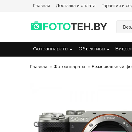
Главная
Доставка и оплата
Гарантия и се
Вез
Фотоаппараты
Объективы
Видео
Главная
Фотоаппараты
Беззеркальный фот