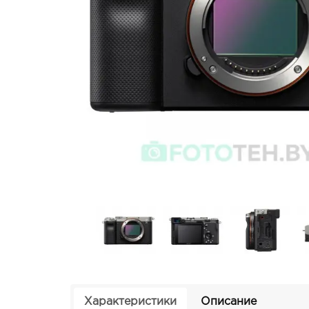
Характеристики
Описание