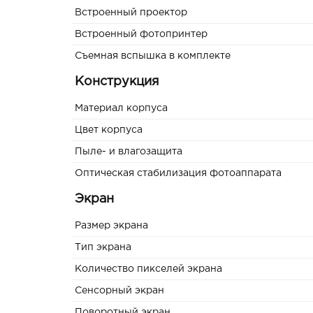
Встроенный проектор
Встроенный фотопринтер
Съемная вспышка в комплекте
Конструкция
Материал корпуса
Цвет корпуса
Пыле- и влагозащита
Оптическая стабилизация фотоаппарата
Экран
Размер экрана
Тип экрана
Количество пикселей экрана
Сенсорный экран
Поворотный экран