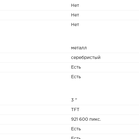
Нет
Нет
Нет
металл
серебристый
Есть
Есть
3 ''
TFT
921 600 пикс.
Есть
Есть