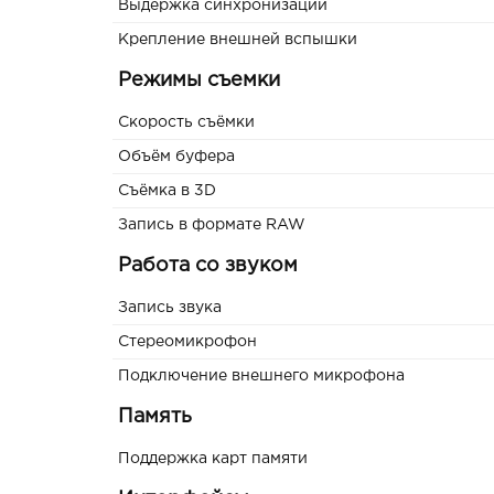
Выдержка синхронизации
Крепление внешней вспышки
Режимы съемки
Скорость съёмки
Объём буфера
Съёмка в 3D
Запись в формате RAW
Работа со звуком
Запись звука
Стереомикрофон
Подключение внешнего микрофона
Память
Поддержка карт памяти