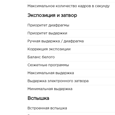
Максимальное количество кадров в секунду
Экспозиция и затвор
Приоритет диафрагмы
Приоритет выдержки
Ручная выдержка / диафрагма
Коррекция экспозиции
Баланс белого
Сюжетные программы
Максимальная выдержка
Выдержка электронного затвора
Минимальная выдержка
Вспышка
Встроенная вспышка