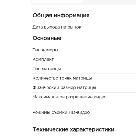
Общая информация
Дата выхода на рынок
Основные
Тип камеры
Комплект
Тип матрицы
Количество точек матрицы
Физический размер матрицы
Максимальное разрешение видео
Режимы съемки HD-видео
Технические характеристики