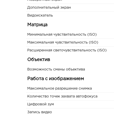
Дополнительный экран
Видоискатель
Матрица
Минимальная чувствительность (ISO)
Максимальная чувствительность (ISO)
Расширенная светочувствительность (ISO)
Объектив
Возможность смены объектива
Работа с изображением
Максимальное разрешение снимка
Количество точек захвата автофокуса
Цифровой зум
Запись видео