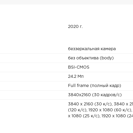
2020 г.
беззеркальная камера
без объектива (body)
BSI-CMOS
24.2 Мп
Full frame (полный кадр)
3840x2160 (30 кадров/с)
3840 x 2160 (30 к/с), 3840 x 21
(120 к/с), 1920 x 1080 (60 к/с),
x 1080 (25 к/с), 1920 x 1080 (2