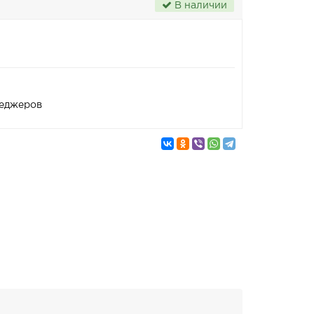
В наличии
неджеров