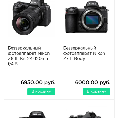
Беззеркальный
Беззеркальный
фотоаппарат Nikon
фотоаппарат Nikon
Z6 III Kit 24-120mm
Z7 II Body
f/4 S
6950.00 руб.
6000.00 руб.
В корзину
В корзину