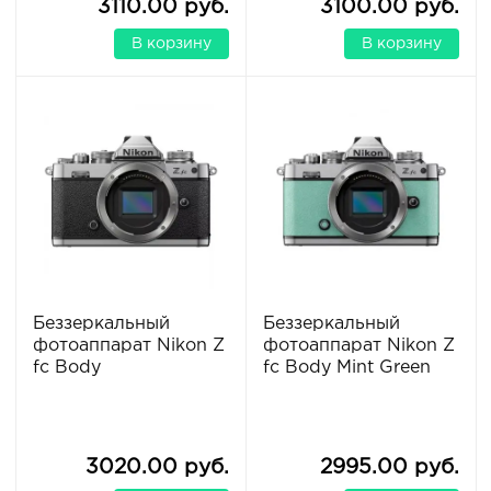
3110.00 руб.
3100.00 руб.
В корзину
В корзину
Беззеркальный
Беззеркальный
фотоаппарат Nikon Z
фотоаппарат Nikon Z
fc Body
fc Body Mint Green
3020.00 руб.
2995.00 руб.