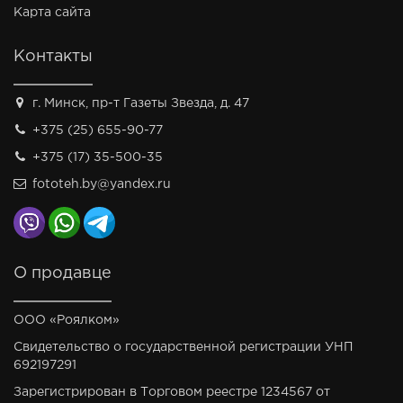
Карта сайта
Контакты
г. Минск, пр-т Газеты Звезда, д. 47
+375 (25) 655-90-77
+375 (17) 35-500-35
fototeh.by@yandex.ru
О продавце
ООО «Роялком»
Свидетельство о государственной регистрации УНП
692197291
Зарегистрирован в Торговом реестре 1234567 от