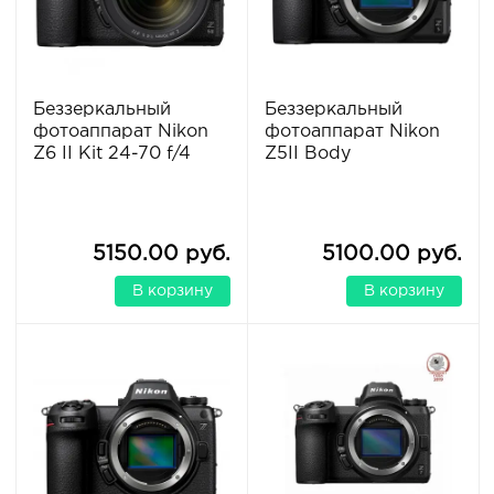
Беззеркальный
Беззеркальный
фотоаппарат Nikon
фотоаппарат Nikon
Z6 II Kit 24-70 f/4
Z5II Body
5150.00 руб.
5100.00 руб.
В корзину
В корзину