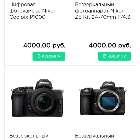
Цифровая
Беззеркальный
фотокамера Nikon
фотоаппарат Nikon
Coolpix P1000
Z5 Kit 24-70mm F/4.S
4000.00 руб.
4000.00 руб.
В корзину
В корзину
Беззеркальный
Беззеркальный