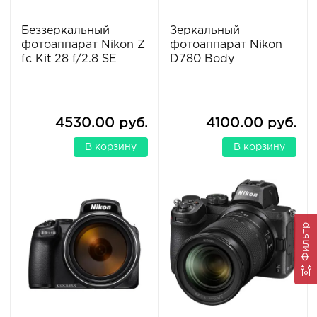
Беззеркальный
Зеркальный
фотоаппарат Nikon Z
фотоаппарат Nikon
fc Kit 28 f/2.8 SE
D780 Body
4530.00 руб.
4100.00 руб.
В корзину
В корзину
Фильтр