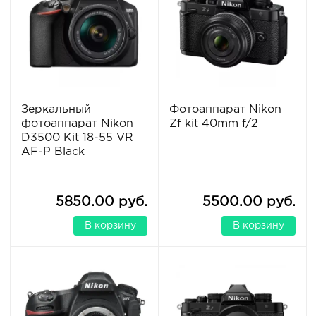
Зеркальный
Фотоаппарат Nikon
фотоаппарат Nikon
Zf kit 40mm f/2
D3500 Kit 18-55 VR
AF-P Black
5850.00 руб.
5500.00 руб.
В корзину
В корзину