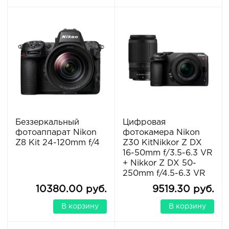
Беззеркальный
Цифровая
фотоаппарат Nikon
фотокамера Nikon
Z8 Kit 24-120mm f/4
Z30 KitNikkor Z DX
16-50mm f/3.5-6.3 VR
+ Nikkor Z DX 50-
250mm f/4.5-6.3 VR
10380.00 руб.
9519.30 руб.
В корзину
В корзину