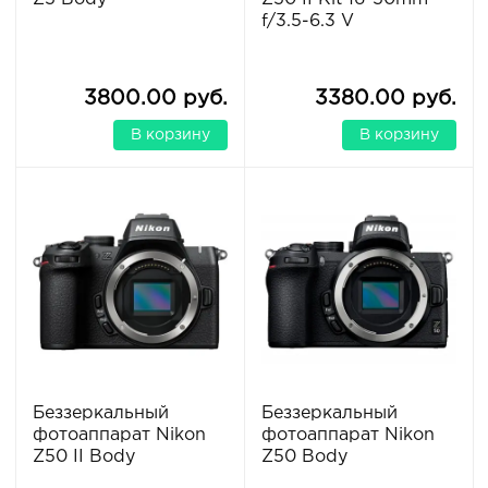
f/3.5-6.3 V
3800.00 руб.
3380.00 руб.
В корзину
В корзину
Беззеркальный
Беззеркальный
фотоаппарат Nikon
фотоаппарат Nikon
Z50 II Body
Z50 Body