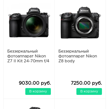
Беззеркальный
Беззеркальный
фотоаппарат Nikon
фотоаппарат Nikon
Z7 II Kit 24-70mm f/4
Z8 body
9030.00 руб.
7250.00 руб.
В корзину
В корзину