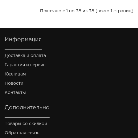
Показано с 1 по 38 из 38 (всего 1 страниц)
Информация
Доставка и оплата
Гарантия и сервис
Юрлицам
Новости
Контакты
Дополнительно
Товары со скидкой
Обратная связь