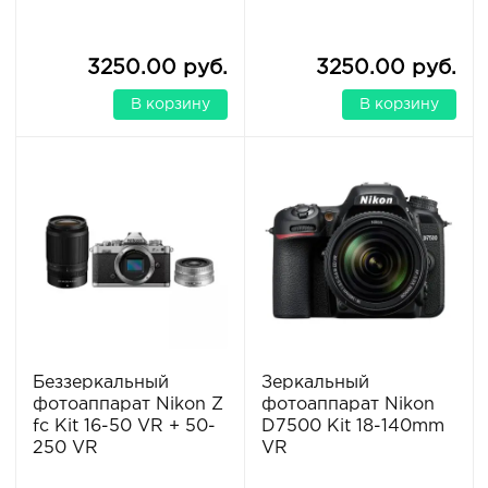
3250.00 руб.
3250.00 руб.
В корзину
В корзину
Беззеркальный
Зеркальный
фотоаппарат Nikon Z
фотоаппарат Nikon
fc Kit 16-50 VR + 50-
D7500 Kit 18-140mm
250 VR
VR