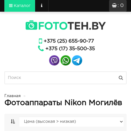
: 0
Каталог
+375 (25) 655-90-77
+375 (17) 35-500-35
Главная
Фотоаппараты Nikon Могилёв