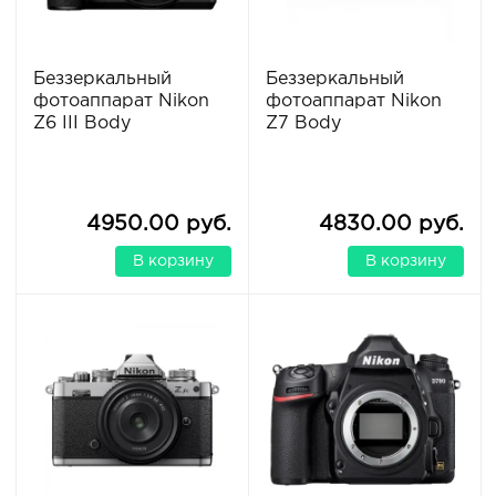
Беззеркальный
Беззеркальный
фотоаппарат Nikon
фотоаппарат Nikon
Z6 III Body
Z7 Body
4950.00 руб.
4830.00 руб.
В корзину
В корзину