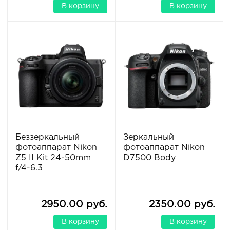
В корзину
В корзину
Беззеркальный
Зеркальный
фотоаппарат Nikon
фотоаппарат Nikon
Z5 II Kit 24-50mm
D7500 Body
f/4-6.3
2950.00 руб.
2350.00 руб.
В корзину
В корзину