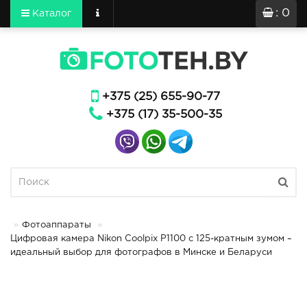
: 0
Каталог
+375 (25) 655-90-77
+375 (17) 35-500-35
Фотоаппараты
Цифровая камера Nikon Coolpix P1100 с 125-кратным зумом –
идеальный выбор для фотографов в Минске и Беларуси