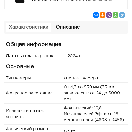
Характеристики
Описание
Общая информация
Дата выхода на рынок
2024 г.
Основные
Тип камеры
компакт-камера
От 4,3 до 539 мм (35 мм
Фокусное расстояние
эквивалент: от 24 до 3000
мм)
Фактический: 16,8
Количество точек
Мегапикселей Эффект: 16
матрицы
мегапикселей (4608 x 3456)
Физический размер