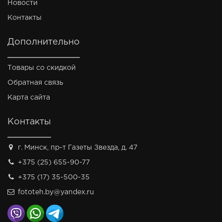
Новости
Контакты
Дополнительно
Товары со скидкой
Обратная связь
Карта сайта
Контакты
г. Минск, пр-т Газеты Звезда, д. 47
+375 (25) 655-90-77
+375 (17) 35-500-35
fototeh.by@yandex.ru