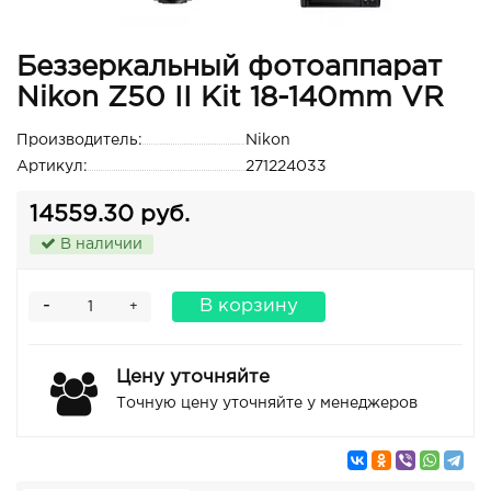
Беззеркальный фотоаппарат
Nikon Z50 II Kit 18-140mm VR
Производитель:
Nikon
Артикул:
271224033
14559.30 руб.
В наличии
-
В корзину
+
Цену уточняйте
Точную цену уточняйте у менеджеров