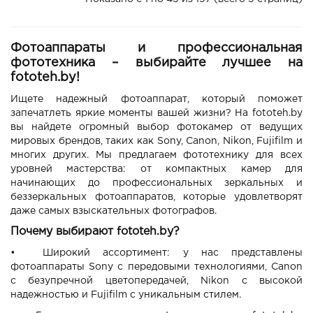
Фотоаппараты и профессиональная
фототехника – выбирайте лучшее на
fototeh.by!
Ищете надежный фотоаппарат, который поможет
запечатлеть яркие моменты вашей жизни? На fototeh.by
вы найдете огромный выбор фотокамер от ведущих
мировых брендов, таких как Sony, Canon, Nikon, Fujifilm и
многих других. Мы предлагаем фототехнику для всех
уровней мастерства: от компактных камер для
начинающих до профессиональных зеркальных и
беззеркальных фотоаппаратов, которые удовлетворят
даже самых взыскательных фотографов.
Почему выбирают fototeh.by?
•
Широкий ассортимент: у нас представлены
фотоаппараты Sony с передовыми технологиями, Canon
с безупречной цветопередачей, Nikon с высокой
надежностью и Fujifilm с уникальным стилем.