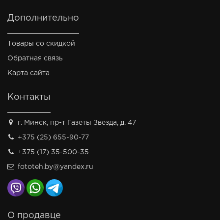
Дополнительно
Товары со скидкой
Обратная связь
Карта сайта
Контакты
г. Минск, пр-т Газеты Звезда, д. 47
+375 (25) 655-90-77
+375 (17) 35-500-35
fototeh.by@yandex.ru
О продавце