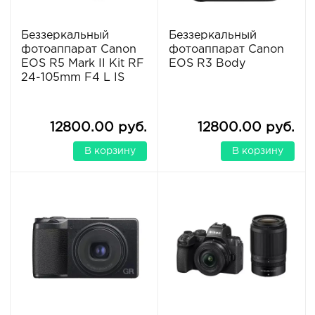
Беззеркальный
Беззеркальный
фотоаппарат Canon
фотоаппарат Canon
EOS R5 Mark II Kit RF
EOS R3 Body
24-105mm F4 L IS
12800.00 руб.
12800.00 руб.
В корзину
В корзину