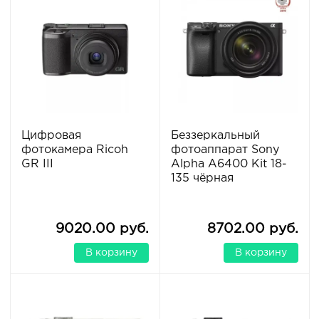
Цифровая
Беззеркальный
фотокамера Ricoh
фотоаппарат Sony
GR III
Alpha A6400 Kit 18-
135 чёрная
9020.00 руб.
8702.00 руб.
В корзину
В корзину