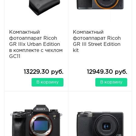
Компактный
Компактный
фотоаппарат Ricoh
фотоаппарат Ricoh
GR IIIx Urban Edition
GR III Street Edition
в комплекте с чехлом
kit
GC11
13229.30 руб.
12949.30 руб.
В корзину
В корзину