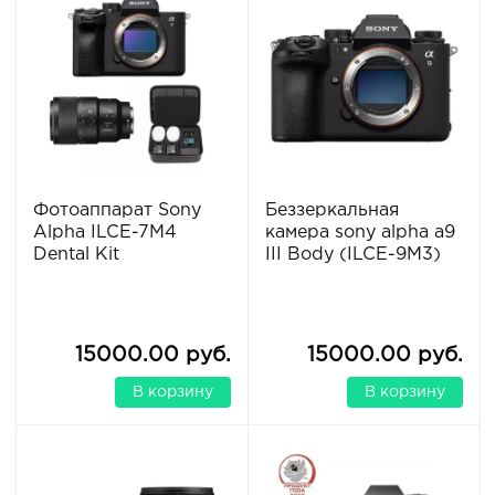
Фотоаппарат Sony
Беззеркальная
Alpha ILCE-7M4
камера sony alpha a9
Dental Kit
III Body (ILCE-9M3)
15000.00 руб.
15000.00 руб.
В корзину
В корзину