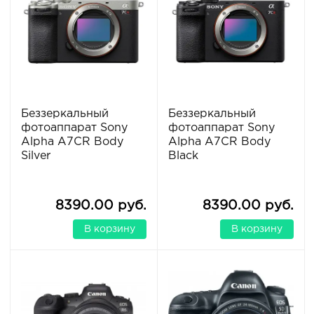
Беззеркальный
Беззеркальный
фотоаппарат Sony
фотоаппарат Sony
Alpha A7CR Body
Alpha A7CR Body
Silver
Black
8390.00 руб.
8390.00 руб.
В корзину
В корзину