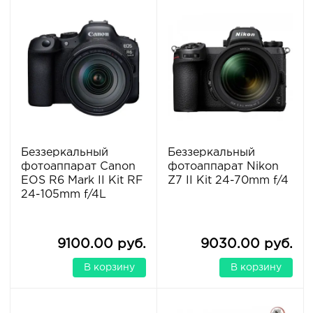
Беззеркальный
Беззеркальный
фотоаппарат Canon
фотоаппарат Nikon
EOS R6 Mark II Kit RF
Z7 II Kit 24-70mm f/4
24-105mm f/4L
9100.00 руб.
9030.00 руб.
В корзину
В корзину