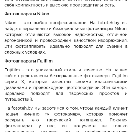
себе компактность и высокую производительность.
Фотоаппараты Nikon
Nikon – это выбор профессионалов. На fototeh.by вы
найдете зеркальные и беззеркальные фотокамеры Nikon,
которые отличаются высокой надежностью, отличной
эргономикой и превосходным качеством изображения.
Эти фотоаппараты идеально подходят для съемки в
сложных условиях.
Фотоаппараты Fujifilm
Fujifilm – это уникальный стиль и качество. На нашем
сайте представлены беззеркальные фотокамеры Fujifilm
серии X, которые известны своими классическими
дизайнами и превосходной цветопередачей. Эти камеры
идеально подходят для творческих проектов и
путешествий.
На fototeh.by мы заботимся о том, чтобы каждый клиент
нашел именно ту фотокамеру, которая поможет
раскрыть его творческий потенциал. Покупая
фотоаппарат у нас, вы получаете не только