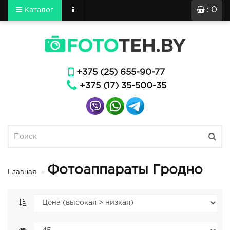
: 0
Каталог
+375 (25) 655-90-77
+375 (17) 35-500-35
Фотоаппараты Гродно
Главная