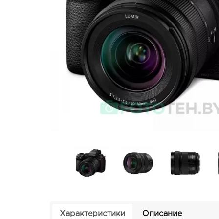
Характеристики
Описание