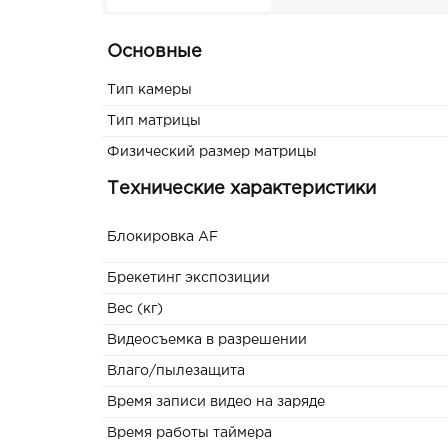
Основные
Тип камеры
Тип матрицы
Физический размер матрицы
Технические характеристики
Блокировка AF
Брекетинг экспозиции
Вес (кг)
Видеосъемка в разрешении
Влаго/пылезащита
Время записи видео на заряде
Время работы таймера