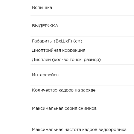
Вспышка
ВЫДЕРЖКА
Габариты (ВxШxГ) (см)
Диоптрийная коррекция
Дисплей (кол-во точек, размер)
Интерфейсы
Количество кадров на заряде
Максимальная серия снимков
Максимальная частота кадров видеоролика