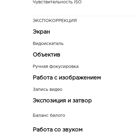
Чувствительность ISO
ЭКСПОКОРРЕКЦИЯ
Экран
Видоискатель
Объектив
Ручная фокусировка
Работа с изображением
Запись видео
Экспозиция и затвор
Баланс белого
Работа со звуком