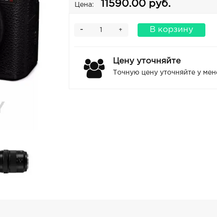
11590.00 руб.
Цена:
-
В корзину
+
Цену уточняйте
Точную цену уточняйте у ме