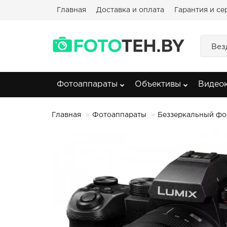
Главная
Доставка и оплата
Гарантия и се
Вез
Фотоаппараты
Объективы
Видео
Главная
Фотоаппараты
Беззеркальный фот