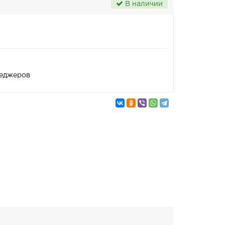
В наличии
неджеров