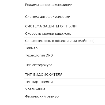
Режимы замера экспозиции
Система автофокусировки
СИСТЕМА ЗАЩИТЫ ОТ ПЫЛИ
Скорость съемки кадр./сек
Совместимость с объективами (байонет)
Таймер
Технология DFD
Тип автофокуса
ТИП ВИДОИСКАТЕЛЯ
Тип карт памяти
Увеличение
Физический размер