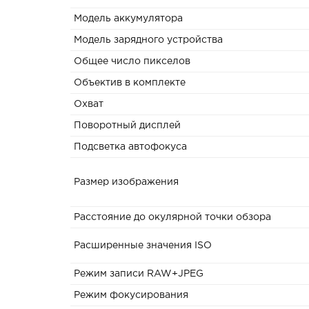
Модель аккумулятора
Модель зарядного устройства
Общее число пикселов
Объектив в комплекте
Охват
Поворотный дисплей
Подсветка автофокуса
Размер изображения
Расстояние до окулярной точки обзора
Расширенные значения ISO
Режим записи RAW+JPEG
Режим фокусирования