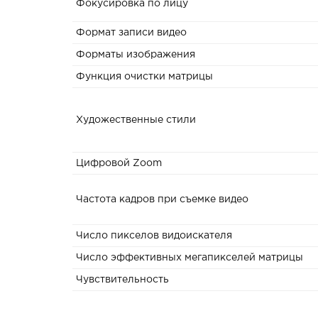
Фокусировка по лицу
Формат записи видео
Форматы изображения
Функция очистки матрицы
Художественные стили
Цифровой Zoom
Частота кадров при съемке видео
Число пикселов видоискателя
Число эффективных мегапикселей матрицы
Чувствительность