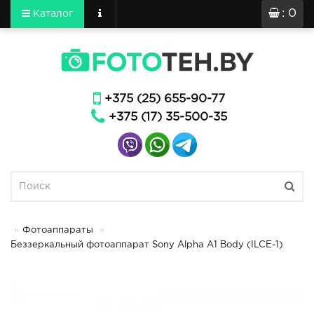
: 0
Каталог
+375 (25) 655-90-77
+375 (17) 35-500-35
Фотоаппараты
Беззеркальный фотоаппарат Sony Alpha A1 Body (ILCE-1)