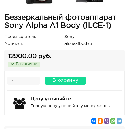
Беззеркальный фотоаппарат
Sony Alpha A1 Body (ILCE-1)
Производитель:
Sony
Артикул:
alphaa1bodyb
12900.00 руб.
В наличии
-
В корзину
+
Цену уточняйте
Точную цену уточняйте у менеджеров