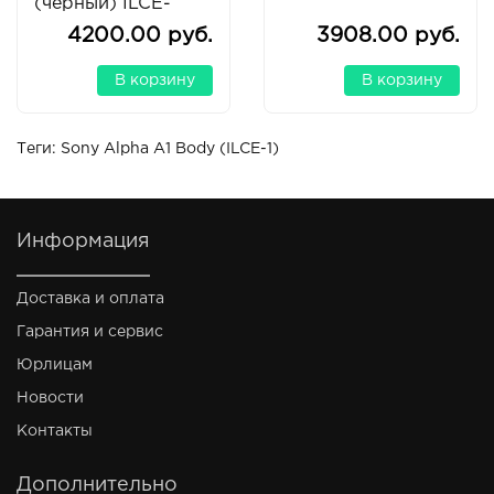
(черный) ILCE-
6400
4200.00 руб.
3908.00 руб.
В корзину
В корзину
Теги:
Sony Alpha A1 Body (ILCE-1)
Информация
Доставка и оплата
Гарантия и сервис
Юрлицам
Новости
Контакты
Дополнительно