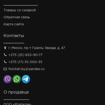
Товары со скидкой
Обратная связь
Карта сайта
Контакты
г. Минск, пр-т Газеты Звезда, д. 47
+375 (25) 655-90-77
+375 (17) 35-500-35
fototeh.by@yandex.ru
О продавце
ООО «Роялком»