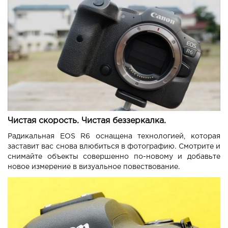
Чистая скорость. Чистая беззеркалка.
Радикальная EOS R6 оснащена технологией, которая
заставит вас снова влюбиться в фотографию. Смотрите и
снимайте объекты совершенно по-новому и добавьте
новое измерение в визуальное повествование.