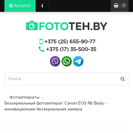
: 0
Каталог
+375 (25) 655-90-77
+375 (17) 35-500-35
Фотоаппараты
Беззеркальный фотоаппарат Canon EOS R6 Body -
инновационная беззеркальная камера