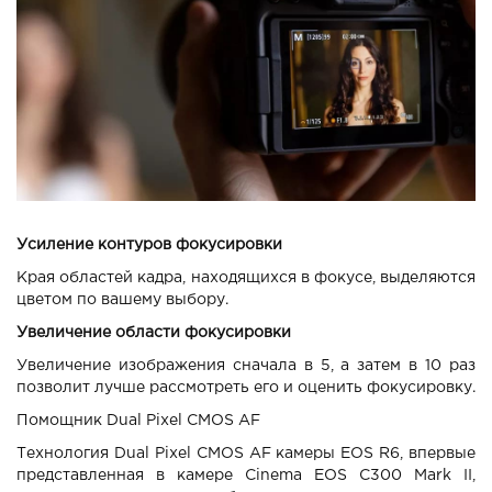
Усиление контуров фокусировки
Края областей кадра, находящихся в фокусе, выделяются
цветом по вашему выбору.
Увеличение области фокусировки
Увеличение изображения сначала в 5, а затем в 10 раз
позволит лучше рассмотреть его и оценить фокусировку.
Помощник Dual Pixel CMOS AF
Технология Dual Pixel CMOS AF камеры EOS R6, впервые
представленная в камере Cinema EOS C300 Mark II,