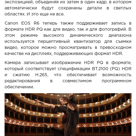
экспозицией, объединяя их затем в один кадр, в котором
автоматически будут сохранены детали в светлых
областях. И это еще не все.
Canon EOS R6 теперь также поддерживает запись в
формате HDR PQ как для видео, так и для фотографий. В
этом режиме высокого динамического диапазона
используется перцептивный квантизатор для съемки
видео, которое можно просматривать в превосходном
качестве на дисплеях, поддерживающих формат HDR.
Камера записывает изображение HDR PQ в формате,
который соответствует спецификации BT.2100 (PQ) HDR
и сжатию H.265, что обеспечивает возможность
редактирования в совместимом программном
обеспечении.