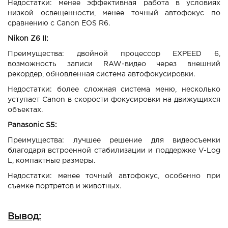
Недостатки: менее эффективная работа в условиях
низкой освещенности, менее точный автофокус по
сравнению с Canon EOS R6.
Nikon Z6 II:
Преимущества: двойной процессор EXPEED 6,
возможность записи RAW-видео через внешний
рекордер, обновленная система автофокусировки.
Недостатки: более сложная система меню, несколько
уступает Canon в скорости фокусировки на движущихся
объектах.
Panasonic S5:
Преимущества: лучшее решение для видеосъемки
благодаря встроенной стабилизации и поддержке V-Log
L, компактные размеры.
Недостатки: менее точный автофокус, особенно при
съемке портретов и животных.
Вывод: