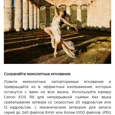
Сохраняйте мимолетные мгновения
Ловите мимолетные неповторимые мгновения и
превращайте их в эффектные изображения, которые
останутся с вами на всю жизнь. Используйте камеру
Canon EOS R6 для непрерывной съемки без звука
срабатывания затвора со скоростью 20 кадров/сек или
12 кадров/сек. с механическим затвором для записи
серий до 240 файлов RAW или более 1000 файлов JPEG