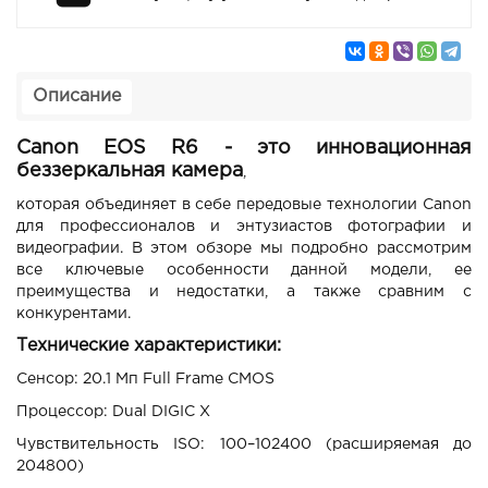
Описание
Canon EOS R6 - это инновационная
беззеркальная камера
,
которая объединяет в себе передовые технологии Canon
для профессионалов и энтузиастов фотографии и
видеографии. В этом обзоре мы подробно рассмотрим
все ключевые особенности данной модели, ее
преимущества и недостатки, а также сравним с
конкурентами.
Технические характеристики:
Сенсор: 20.1 Мп Full Frame CMOS
Процессор: Dual DIGIC X
Чувствительность ISO: 100–102400 (расширяемая до
204800)