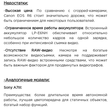
Недостатки:
-
Высокая цена
: По сравнению с cropped-камерами,
Canon EOS R6 стоит значительно дороже, что может
быть ограничением для некоторых пользователей.
-
Ограниченное время работы аккумулятора
: Встроенный
аккумулятор LP-E6NH обеспечивает относительно
небольшое количество кадров на одной зарядке,
особенно при интенсивной съемке видео.
-
Отсутствие RAW-видео
: Несмотря на богатые
возможности видеосъемки, камера не поддерживает
запись RAW-видео встроенными средствами, что может
быть важным фактором для продвинутых видеографов.
-Аналогичные модели:
Sony A7III:
Преимущества: более длительное время автономной
работы, лучшая цветопередача для статичных объектов,
богатый набор функций.