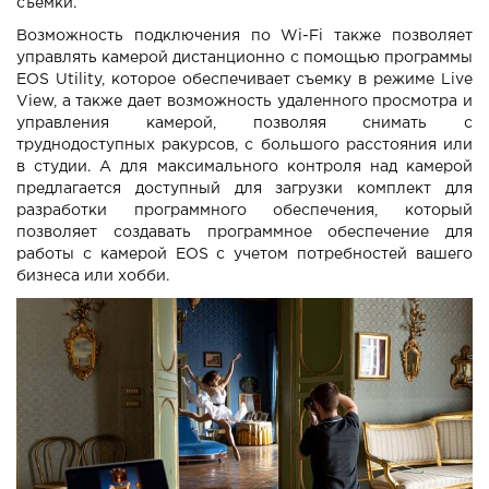
съемки.
Возможность подключения по Wi-Fi также позволяет
управлять камерой дистанционно с помощью программы
EOS Utility, которое обеспечивает съемку в режиме Live
View, а также дает возможность удаленного просмотра и
управления камерой, позволяя снимать с
труднодоступных ракурсов, с большого расстояния или
в студии. А для максимального контроля над камерой
предлагается доступный для загрузки комплект для
разработки программного обеспечения, который
позволяет создавать программное обеспечение для
работы с камерой EOS с учетом потребностей вашего
бизнеса или хобби.