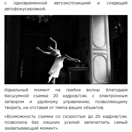
с одновременной автоэкспозицией и следящей
автофокусировкой.
Идеальный момент на гребне волны благодаря
бесшумной съемке 20 кадров/сек. с электронным
затвором и удобному управлению, позволяющему
творить, не отставая от темпа ваших объектов.
«Возможность съемки со скоростью до 20 кадров/сек.
позволила без лишних усилий запечатлеть самый
захватывающий момент».