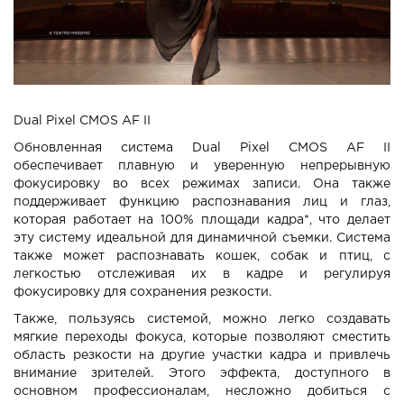
Dual Pixel CMOS AF II
Обновленная система Dual Pixel CMOS AF II
обеспечивает плавную и уверенную непрерывную
фокусировку во всех режимах записи. Она также
поддерживает функцию распознавания лиц и глаз,
которая работает на 100% площади кадра*, что делает
эту систему идеальной для динамичной съемки. Система
также может распознавать кошек, собак и птиц, с
легкостью отслеживая их в кадре и регулируя
фокусировку для сохранения резкости.
Также, пользуясь системой, можно легко создавать
мягкие переходы фокуса, которые позволяют сместить
область резкости на другие участки кадра и привлечь
внимание зрителей. Этого эффекта, доступного в
основном профессионалам, несложно добиться с