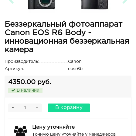
Беззеркальный фотоаппарат
Canon EOS R6 Body -
инновационная беззеркальная
камера
Производитель:
Canon
Артикул:
eosr6b
4350.00 руб.
В наличии
-
В корзину
+
Цену уточняйте
Точную цену уточняйте у менеджеров