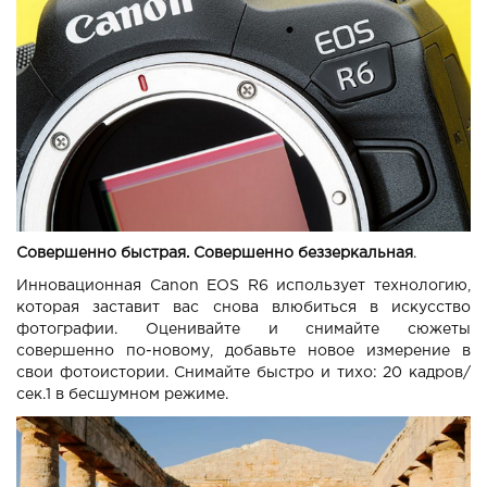
Совершенно быстрая. Совершенно беззеркальная
.
Инновационная Canon EOS R6 использует технологию,
которая заставит вас снова влюбиться в искусство
фотографии. Оценивайте и снимайте сюжеты
совершенно по-новому, добавьте новое измерение в
свои фотоистории.
Снимайте быстро и тихо: 20 кадров/
сек.1 в бесшумном режиме.