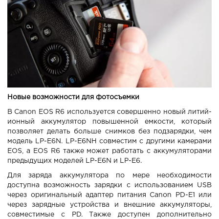
Новые возможности для фотосъемки
В Canon EOS R6 используется совершенно новый литий-
ионный аккумулятор повышенной емкости, который
позволяет делать больше снимков без подзарядки, чем
модель LP-E6N. LP-E6NH совместим с другими камерами
EOS, а EOS R6 также может работать с аккумуляторами
предыдущих моделей LP-E6N и LP-E6.
Для заряда аккумулятора по мере необходимости
доступна возможность зарядки с использованием USB
через оригинальный адаптер питания Canon PD-E1 или
через зарядные устройства и внешние аккумуляторы,
совместимые с PD. Также доступен дополнительно