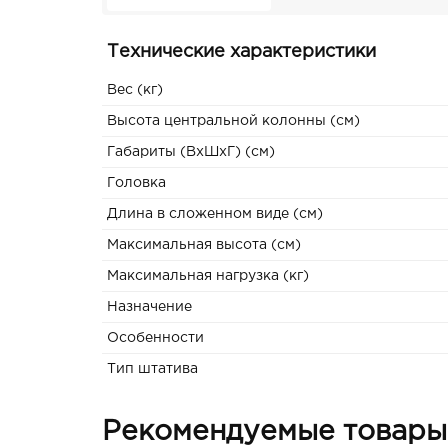
Технические характеристики
Вес (кг)
Высота центральной колонны (см)
Габариты (ВxШxГ) (см)
Головка
Длина в сложенном виде (см)
Максимальная высота (см)
Максимальная нагрузка (кг)
Назначение
Особенности
Тип штатива
Рекомендуемые товары