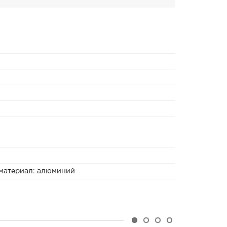
 материал: алюминий