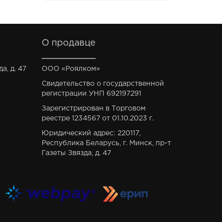
О продавце
а, д. 47
ООО «Роялком»
Свидетельство о государственной
регистрации УНП 692197291
Зарегистрирован в Торговом
реестре 1234567 от 01.10.2023 г.
Юридический адрес: 220117,
Республика Беларусь, г. Минск, пр-т
Газеты Звязда, д. 47