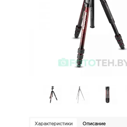
Характеристики
Описание