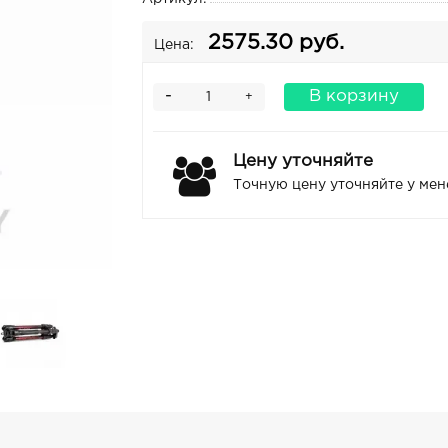
2575.30 руб.
Цена:
-
В корзину
+
Цену уточняйте
Точную цену уточняйте у ме