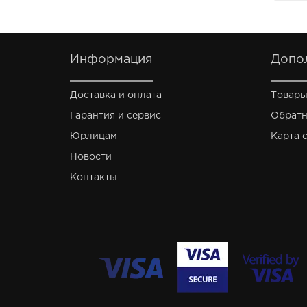
Информация
Допо
Доставка и оплата
Товары
Гарантия и сервис
Обратн
Юрлицам
Карта 
Новости
Контакты