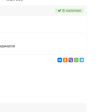
В наличии
неджеров