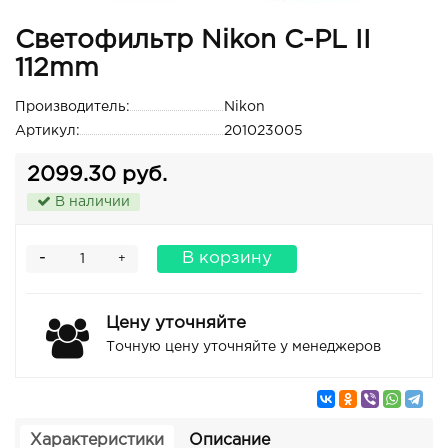
Светофильтр Nikon C-PL II
112mm
Производитель:
Nikon
Артикул:
201023005
2099.30 руб.
В наличии
-
В корзину
+
Цену уточняйте
Точную цену уточняйте у менеджеров
Характеристики
Описание