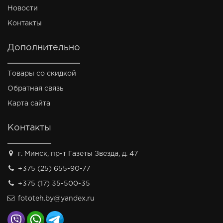
Новости
Контакты
Дополнительно
Товары со скидкой
Обратная связь
Карта сайта
Контакты
г. Минск, пр-т Газеты Звезда, д. 47
+375 (25) 655-90-77
+375 (17) 35-500-35
fototeh.by@yandex.ru