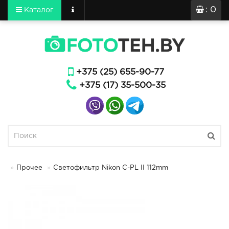
: 0
Каталог
+375 (25) 655-90-77
+375 (17) 35-500-35
Прочее
Светофильтр Nikon C-PL II 112mm