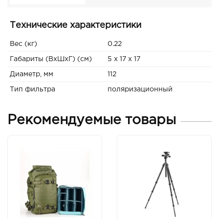
Технические характеристики
Вес (кг)
0.22
Габариты (ВxШxГ) (см)
5 x 17 x 17
Диаметр, мм
112
Тип фильтра
поляризационный
Рекомендуемые товары