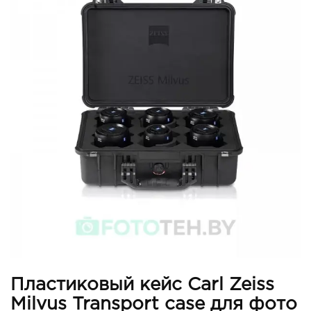
Пластиковый кейс Carl Zeiss
Milvus Transport case для фото