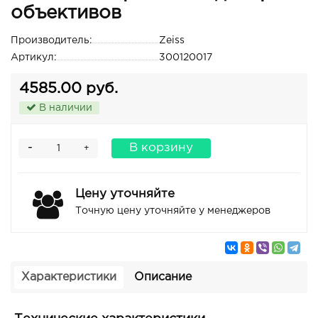
объективов
Производитель:
Zeiss
Артикул:
300120017
4585.00 руб.
В наличии
-
В корзину
+
Цену уточняйте
Точную цену уточняйте у менеджеров
Характеристики
Описание