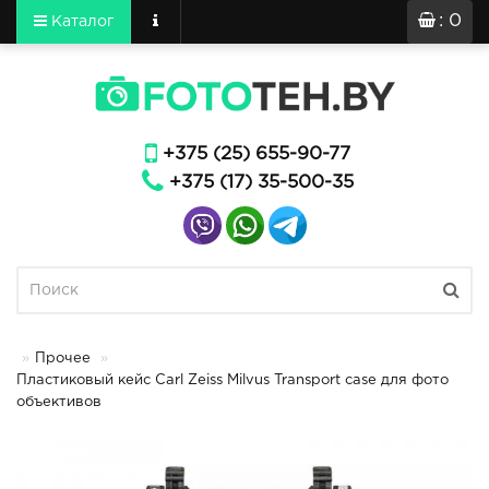
: 0
Каталог
+375 (25) 655-90-77
+375 (17) 35-500-35
Прочее
Пластиковый кейс Carl Zeiss Milvus Transport case для фото
объективов