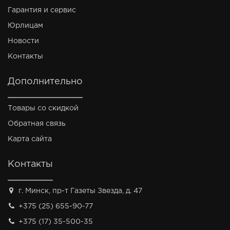
Гарантия и сервис
Юрлицам
Новости
Контакты
Дополнительно
Товары со скидкой
Обратная связь
Карта сайта
Контакты
г. Минск, пр-т Газеты Звезда, д. 47
+375 (25) 655-90-77
+375 (17) 35-500-35