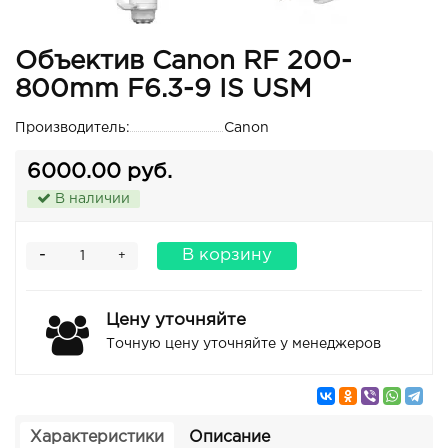
Объектив Canon RF 200-
800mm F6.3-9 IS USM
Производитель:
Canon
6000.00 руб.
В наличии
-
В корзину
+
Цену уточняйте
Точную цену уточняйте у менеджеров
Характеристики
Описание