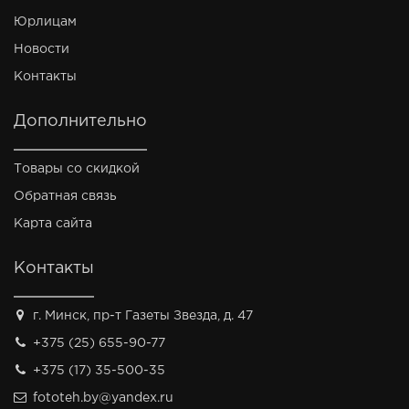
Юрлицам
Новости
Контакты
Дополнительно
Товары со скидкой
Обратная связь
Карта сайта
Контакты
г. Минск, пр-т Газеты Звезда, д. 47
+375 (25) 655-90-77
+375 (17) 35-500-35
fototeh.by@yandex.ru