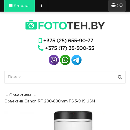
: 0
Каталог
+375 (25) 655-90-77
+375 (17) 35-500-35
Объективы
Объектив Canon RF 200-800mm F6.3-9 IS USM