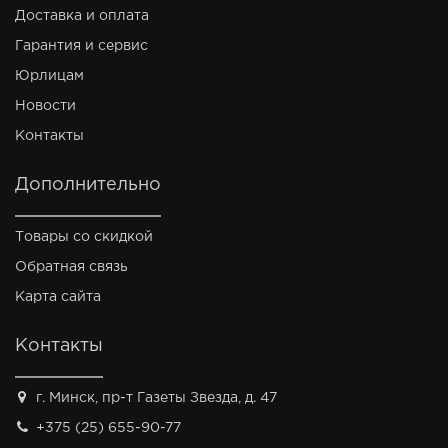
Доставка и оплата
Гарантия и сервис
Юрлицам
Новости
Контакты
Дополнительно
Товары со скидкой
Обратная связь
Карта сайта
Контакты
г. Минск, пр-т Газеты Звезда, д. 47
+375 (25) 655-90-77