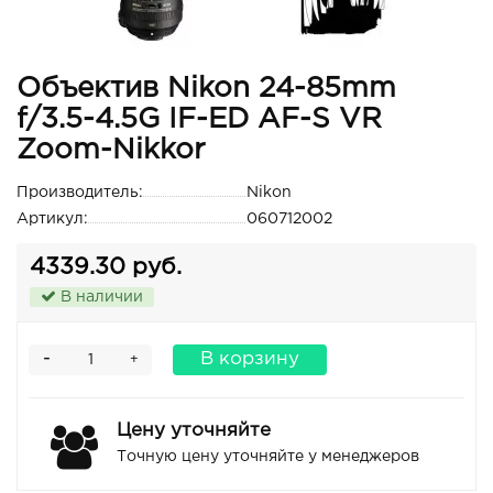
Объектив Nikon 24-85mm
f/3.5-4.5G IF-ED AF-S VR
Zoom-Nikkor
Производитель:
Nikon
Артикул:
060712002
4339.30 руб.
В наличии
-
В корзину
+
Цену уточняйте
Точную цену уточняйте у менеджеров