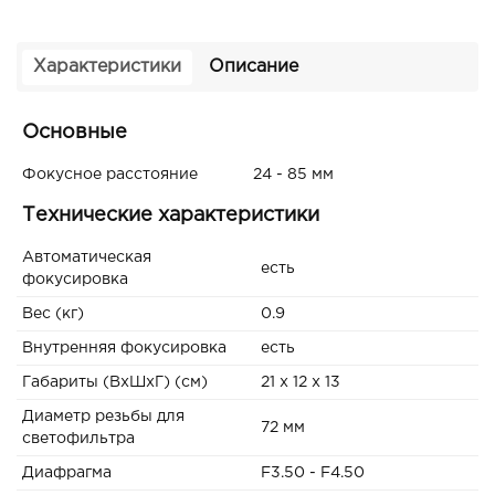
Характеристики
Описание
Основные
Фокусное расстояние
24 - 85 мм
Технические характеристики
Автоматическая
есть
фокусировка
Вес (кг)
0.9
Внутренняя фокусировка
есть
Габариты (ВxШxГ) (см)
21 x 12 x 13
Диаметр резьбы для
72 мм
светофильтра
Диафрагма
F3.50 - F4.50