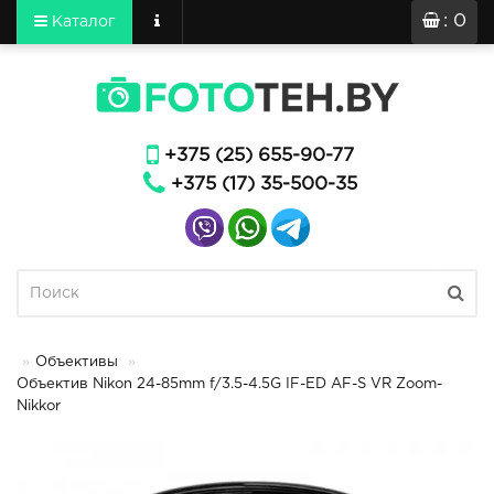
: 0
Каталог
+375 (25) 655-90-77
+375 (17) 35-500-35
Объективы
Объектив Nikon 24-85mm f/3.5-4.5G IF-ED AF-S VR Zoom-
Nikkor