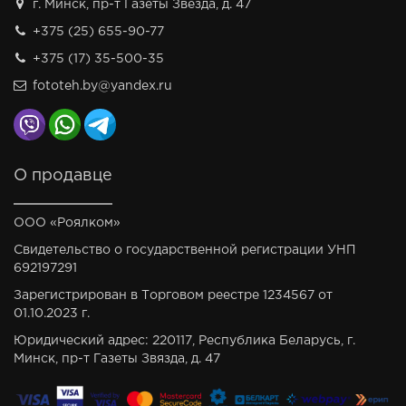
г. Минск, пр-т Газеты Звезда, д. 47
+375 (25) 655-90-77
+375 (17) 35-500-35
fototeh.by@yandex.ru
О продавце
ООО «Роялком»
Свидетельство о государственной регистрации УНП
692197291
Зарегистрирован в Торговом реестре 1234567 от
01.10.2023 г.
Юридический адрес: 220117, Республика Беларусь, г.
Минск, пр-т Газеты Звязда, д. 47