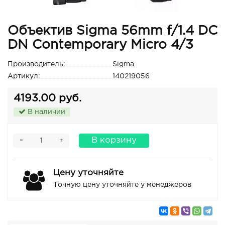
Объектив Sigma 56mm f/1.4 DC
DN Contemporary Micro 4/3
Производитель:
Sigma
Артикул:
140219056
4193.00 руб.
В наличии
-
В корзину
+
Цену уточняйте
Точную цену уточняйте у менеджеров