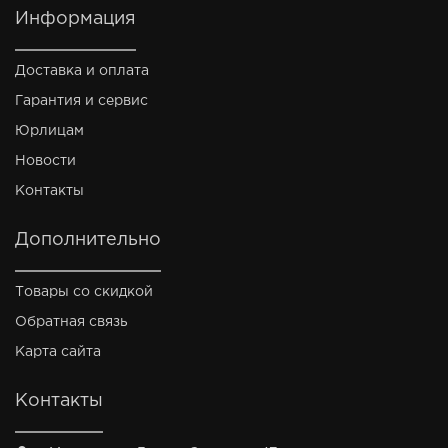
Информация
Доставка и оплата
Гарантия и сервис
Юрлицам
Новости
Контакты
Дополнительно
Товары со скидкой
Обратная связь
Карта сайта
Контакты