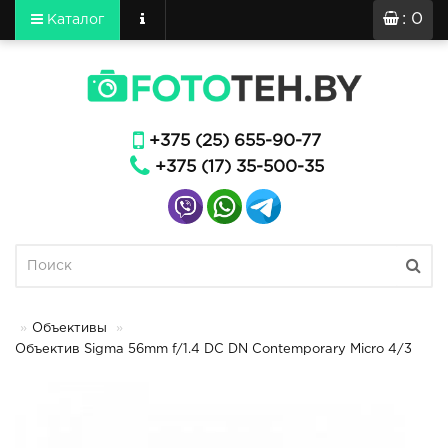
: 0
Каталог
+375 (25) 655-90-77
+375 (17) 35-500-35
Объективы
Объектив Sigma 56mm f/1.4 DC DN Contemporary Micro 4/3