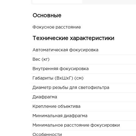
Основные
Фокусное расстояние
Технические характеристики
Автоматическая фокусировка
Вес (кг)
Внутренняя фокусировка
Габариты (ВxШxГ) (см)
Диаметр резьбы для светофильтра
Диафрагма
Крепление объектива
Минимальная диафрагма
Минимальное расстояние фокусировки
Особенности