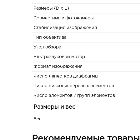
Размеры (D x L)
Совместимые фотокамеры
Стабилизация изображения
Тип объектива
Угол обзора
Ультразвуковой мотор
Формат изображения
Число лепестков диафрагмы
Число низкодисперсных элементов
Число элементов / групп элементов
Размеры и вес
Вес
Рекомендуемые товары