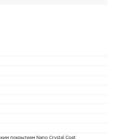
ким покрытием Nano Crystal Coat