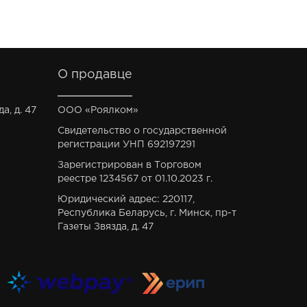
О продавце
а, д. 47
ООО «Роялком»
Свидетельство о государственной
регистрации УНП 692197291
Зарегистрирован в Торговом
реестре 1234567 от 01.10.2023 г.
Юридический адрес: 220117,
Республика Беларусь, г. Минск, пр-т
Газеты Звязда, д. 47