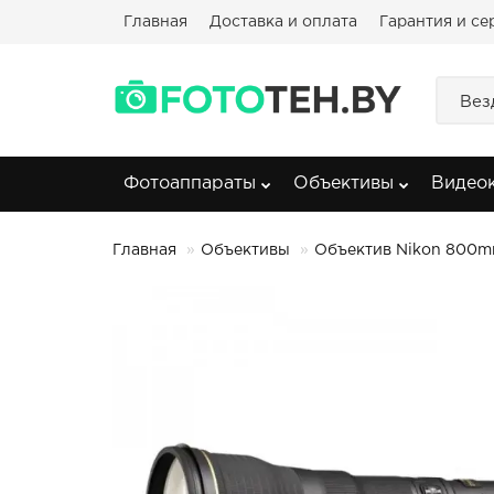
Главная
Доставка и оплата
Гарантия и се
Вез
Фотоаппараты
Объективы
Видео
Главная
Объективы
Объектив Nikon 800mm