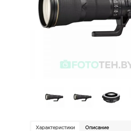
Характеристики
Описание