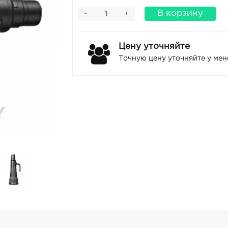
-
В корзину
+
Цену уточняйте
Точную цену уточняйте у ме