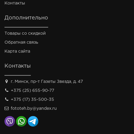
Контакты
Дополнительно
Товары со скидкой
Обратная связь
Карта сайта
Контакты
г. Минск, пр-т Газеты Звезда, д. 47
+375 (25) 655-90-77
+375 (17) 35-500-35
fototeh.by@yandex.ru