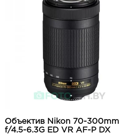
Объектив Nikon 70-300mm
f/4.5-6.3G ED VR AF-P DX