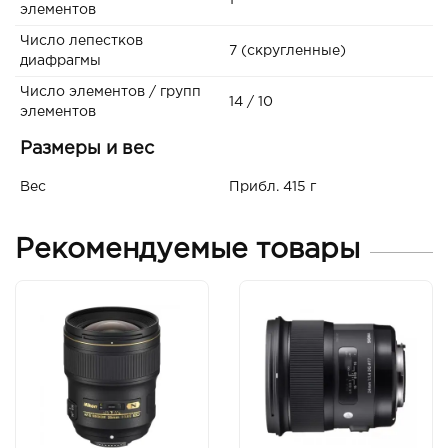
1
элементов
Число лепестков
7 (скругленные)
диафрагмы
Число элементов / групп
14 / 10
элементов
Размеры и вес
Вес
Прибл. 415 г
Рекомендуемые товары