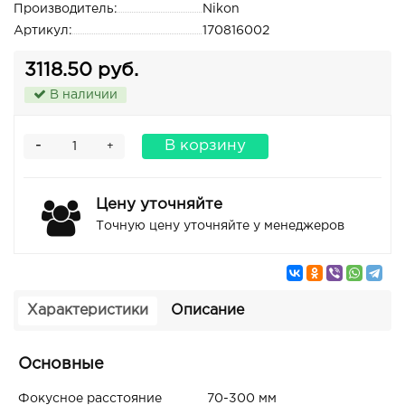
Производитель:
Nikon
Артикул:
170816002
3118.50 руб.
В наличии
-
В корзину
+
Цену уточняйте
Точную цену уточняйте у менеджеров
Характеристики
Описание
Основные
Фокусное расстояние
70-300 мм