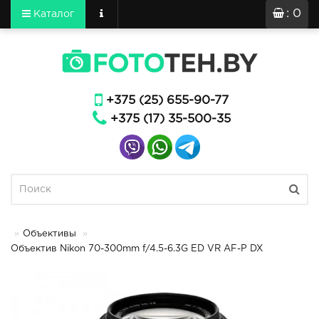
: 0
Каталог
+375 (25) 655-90-77
+375 (17) 35-500-35
Объективы
Объектив Nikon 70-300mm f/4.5-6.3G ED VR AF-P DX