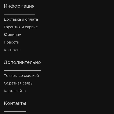
Информация
Доставка и оплата
Гарантия и сервис
Юрлицам
Новости
Контакты
Дополнительно
Товары со скидкой
Обратная связь
Карта сайта
Контакты