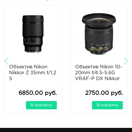
Объектив Nikon
Объектив Nikon 10-
Nikkor Z 35mm f/1.2
20mm f/4.5-5.6G
S
VRAF-P DX Nikkor
6850.00 руб.
2750.00 руб.
В корзину
В корзину