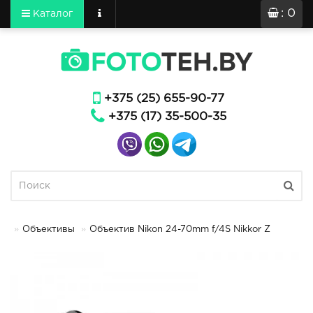
: 0
Каталог
+375 (25) 655-90-77
+375 (17) 35-500-35
Объективы
Объектив Nikon 24-70mm f/4S Nikkor Z