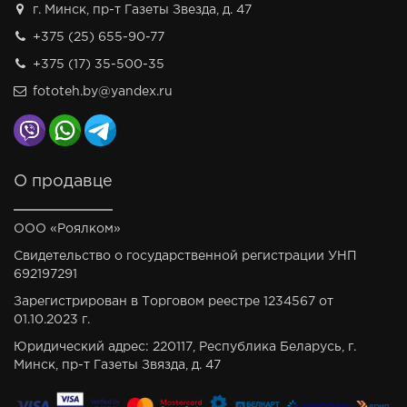
г. Минск, пр-т Газеты Звезда, д. 47
+375 (25) 655-90-77
+375 (17) 35-500-35
fototeh.by@yandex.ru
О продавце
ООО «Роялком»
Свидетельство о государственной регистрации УНП
692197291
Зарегистрирован в Торговом реестре 1234567 от
01.10.2023 г.
Юридический адрес: 220117, Республика Беларусь, г.
Минск, пр-т Газеты Звязда, д. 47