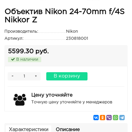
Объектив Nikon 24-70mm f/4S
Nikkor Z
Производитель:
Nikon
Артикул:
230818001
5599.30 руб.
В наличии
-
В корзину
+
Цену уточняйте
Точную цену уточняйте у менеджеров
Характеристики
Описание