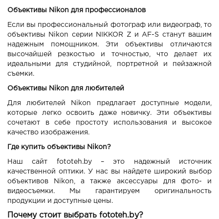
Объективы Nikon для профессионалов
Если вы профессиональный фотограф или видеограф, то
объективы Nikon серии NIKKOR Z и AF-S станут вашим
надежным помощником. Эти объективы отличаются
высочайшей резкостью и точностью, что делает их
идеальными для студийной, портретной и пейзажной
съемки.
Объективы Nikon для любителей
Для любителей Nikon предлагает доступные модели,
которые легко освоить даже новичку. Эти объективы
сочетают в себе простоту использования и высокое
качество изображения.
Где купить объективы Nikon?
Наш сайт fototeh.by – это надежный источник
качественной оптики. У нас вы найдете широкий выбор
объективов Nikon, а также аксессуары для фото- и
видеосъемки. Мы гарантируем оригинальность
продукции и доступные цены.
Почему стоит выбрать fototeh.by?