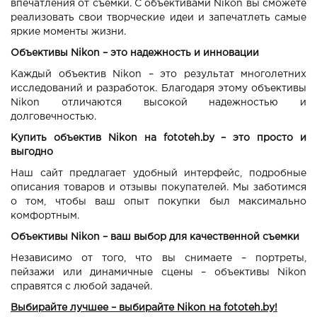
впечатления от съемки. С объективами Nikon вы сможете
реализовать свои творческие идеи и запечатлеть самые
яркие моменты жизни.
Объективы Nikon – это надежность и инновации
Каждый объектив Nikon – это результат многолетних
исследований и разработок. Благодаря этому объективы
Nikon отличаются высокой надежностью и
долговечностью.
Купить объектив Nikon на fototeh.by – это просто и
выгодно
Наш сайт предлагает удобный интерфейс, подробные
описания товаров и отзывы покупателей. Мы заботимся
о том, чтобы ваш опыт покупки был максимально
комфортным.
Объективы Nikon – ваш выбор для качественной съемки
Независимо от того, что вы снимаете – портреты,
пейзажи или динамичные сцены – объективы Nikon
справятся с любой задачей.
Выбирайте лучшее – выбирайте Nikon на fototeh.by!