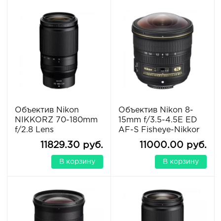
Объектив Nikon
Объектив Nikon 8-
NIKKORZ 70-180mm
15mm f/3.5-4.5E ED
f/2.8 Lens
AF-S Fisheye-Nikkor
11829.30 руб.
11000.00 руб.
В корзину
В корзину