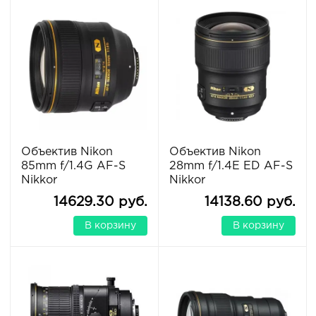
Объектив Nikon
Объектив Nikon
85mm f/1.4G AF-S
28mm f/1.4E ED AF-S
Nikkor
Nikkor
14629.30 руб.
14138.60 руб.
В корзину
В корзину