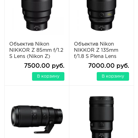
Объектив Nikon
Объектив Nikon
NIKKOR Z 85mm f/1.2
NIKKOR Z 135mm
S Lens (Nikon Z)
f/1.8 S Plena Lens
7500.00 руб.
7000.00 руб.
В корзину
В корзину