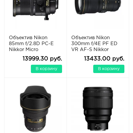
Объектив Nikon
Объектив Nikon
85mm f/2.8D PC-E
300mm f/4E PF ED
Nikkor Micro
VR AF-S Nikkor
13999.30 руб.
13433.00 руб.
В корзину
В корзину