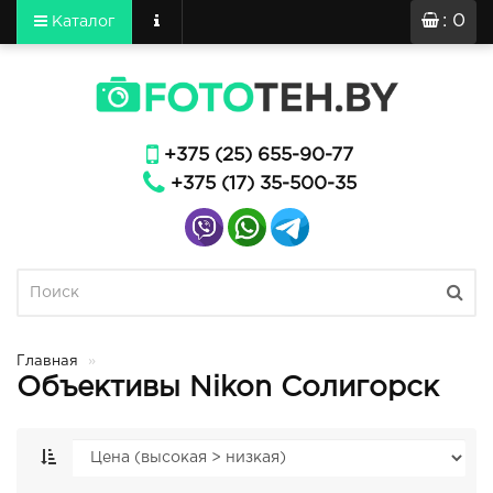
: 0
Каталог
+375 (25) 655-90-77
+375 (17) 35-500-35
Главная
Объективы Nikon Солигорск