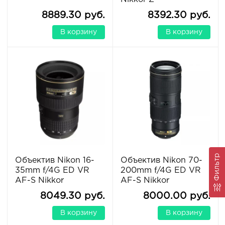
8889.30 руб.
8392.30 руб.
В корзину
В корзину
Фильтр
Объектив Nikon 16-
Объектив Nikon 70-
35mm f/4G ED VR
200mm f/4G ED VR
AF-S Nikkor
AF-S Nikkor
8049.30 руб.
8000.00 руб.
В корзину
В корзину