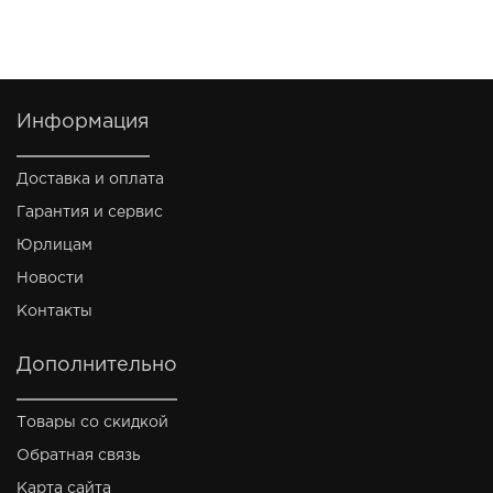
Информация
Доставка и оплата
Гарантия и сервис
Юрлицам
Новости
Контакты
Дополнительно
Товары со скидкой
Обратная связь
Карта сайта