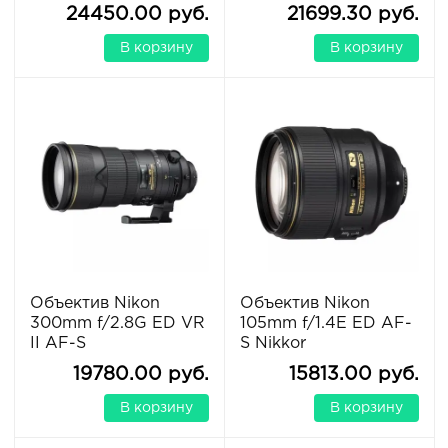
24450.00 руб.
21699.30 руб.
В корзину
В корзину
Объектив Nikon
Объектив Nikon
300mm f/2.8G ED VR
105mm f/1.4E ED AF-
II AF-S
S Nikkor
19780.00 руб.
15813.00 руб.
В корзину
В корзину