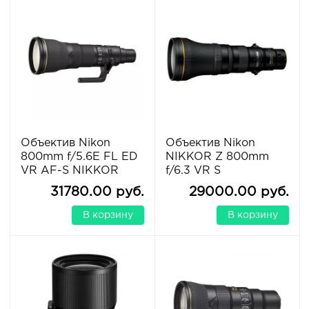
Объектив Nikon
Объектив Nikon
800mm f/5.6E FL ED
NIKKOR Z 800mm
VR AF-S NIKKOR
f/6.3 VR S
31780.00 руб.
29000.00 руб.
В корзину
В корзину