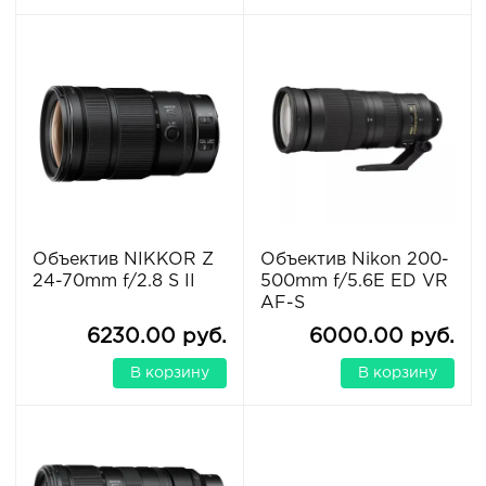
Объектив NIKKOR Z
Объектив Nikon 200-
24-70mm f/2.8 S II
500mm f/5.6E ED VR
AF-S
6230.00 руб.
6000.00 руб.
В корзину
В корзину