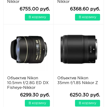
Nikkor
Nikkor
6755.00 руб.
6368.60 руб.
В корзину
В корзину
Объектив Nikon
Объектив Nikon
10.5mm f/2.8G ED DX
35mm f/1.8S Nikkor Z
Fisheye-Nikkor
6299.30 руб.
6250.30 руб.
В корзину
В корзину