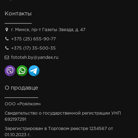
Контакты
г. Минск, пр-т Газеты Звезда, д. 47
+375 (25) 655-90-77
+375 (17) 35-500-35
fototeh.by@yandex.ru
О продавце
ООО «Роялком»
Свидетельство о государственной регистрации УНП
692197291
Зарегистрирован в Торговом реестре 1234567 от
01.10.2023 г.