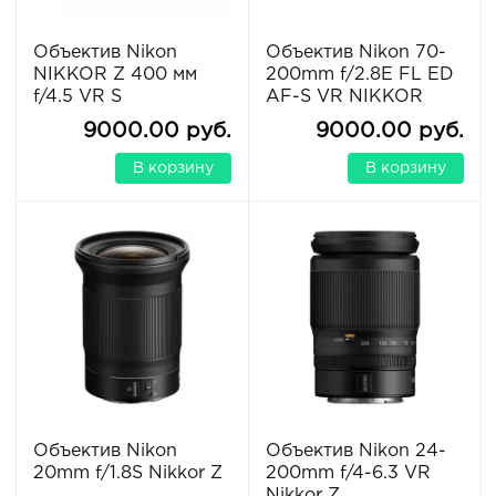
Объектив Nikon
Объектив Nikon 70-
NIKKOR Z 400 мм
200mm f/2.8E FL ED
f/4.5 VR S
AF-S VR NIKKOR
9000.00 руб.
9000.00 руб.
В корзину
В корзину
Объектив Nikon
Объектив Nikon 24-
20mm f/1.8S Nikkor Z
200mm f/4-6.3 VR
Nikkor Z