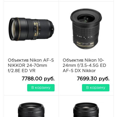
Объектив Nikon AF-S
Объектив Nikon 10-
NIKKOR 24-70mm
24mm f/3.5-4.5G ED
f/2.8E ED VR
AF-S DX Nikkor
7788.00 руб.
7699.30 руб.
В корзину
В корзину