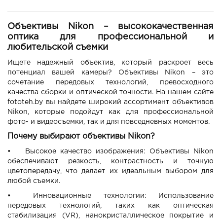
Объективы Nikon – высококачественная
оптика для профессиональной и
любительской съемки
Ищете надежный объектив, который раскроет весь
потенциал вашей камеры? Объективы Nikon – это
сочетание передовых технологий, превосходного
качества сборки и оптической точности. На нашем сайте
fototeh.by вы найдете широкий ассортимент объективов
Nikon, которые подойдут как для профессиональной
фото- и видеосъемки, так и для повседневных моментов.
Почему выбирают объективы Nikon?
•
Высокое качество изображения: Объективы Nikon
обеспечивают резкость, контрастность и точную
цветопередачу, что делает их идеальным выбором для
любой съемки.
•
Инновационные технологии: Использование
передовых технологий, таких как оптическая
стабилизация (VR), нанокристаллическое покрытие и