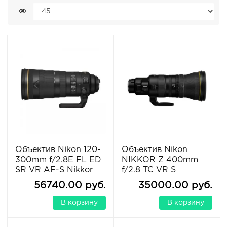
Объектив Nikon 120-
Объектив Nikon
300mm f/2.8E FL ED
NIKKOR Z 400mm
SR VR AF-S Nikkor
f/2.8 TC VR S
56740.00 руб.
35000.00 руб.
В корзину
В корзину