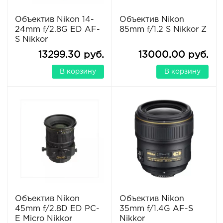
Объектив Nikon 14-
Объектив Nikon
24mm f/2.8G ED AF-
85mm f/1.2 S Nikkor Z
S Nikkor
13299.30 руб.
13000.00 руб.
В корзину
В корзину
Объектив Nikon
Объектив Nikon
45mm f/2.8D ED PC-
35mm f/1.4G AF-S
E Micro Nikkor
Nikkor