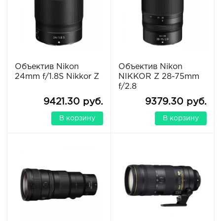
Объектив Nikon
Объектив Nikon
24mm f/1.8S Nikkor Z
NIKKOR Z 28-75mm
f/2.8
9421.30 руб.
9379.30 руб.
В корзину
В корзину