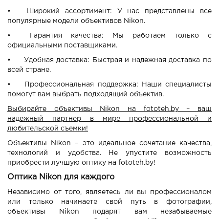
•
Широкий ассортимент: У нас представлены все
популярные модели объективов Nikon.
•
Гарантия качества: Мы работаем только с
официальными поставщиками.
•
Удобная доставка: Быстрая и надежная доставка по
всей стране.
•
Профессиональная поддержка: Наши специалисты
помогут вам выбрать подходящий объектив.
Выбирайте объективы Nikon на fototeh.by – ваш
надежный партнер в мире профессиональной и
любительской съемки!
Объективы Nikon – это идеальное сочетание качества,
технологий и удобства. Не упустите возможность
приобрести лучшую оптику на fototeh.by!
Оптика Nikon для каждого
Независимо от того, являетесь ли вы профессионалом
или только начинаете свой путь в фотографии,
объективы Nikon подарят вам незабываемые