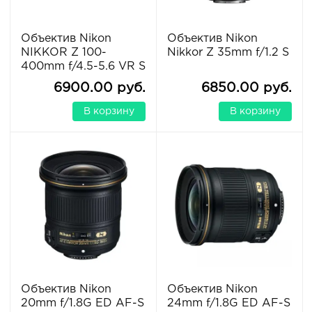
Объектив Nikon
Объектив Nikon
NIKKOR Z 100-
Nikkor Z 35mm f/1.2 S
400mm f/4.5-5.6 VR S
6900.00 руб.
6850.00 руб.
В корзину
В корзину
Объектив Nikon
Объектив Nikon
20mm f/1.8G ED AF-S
24mm f/1.8G ED AF-S