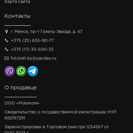
Карта сайта
Контакты
г. Минск, пр-т Газеты Звезда, д. 47
+375 (25) 655-90-77
+375 (17) 35-500-35
fototeh.by@yandex.ru
О продавце
ООО «Роялком»
Свидетельство о государственной регистрации УНП
692197291
Зарегистрирован в Торговом реестре 1234567 от