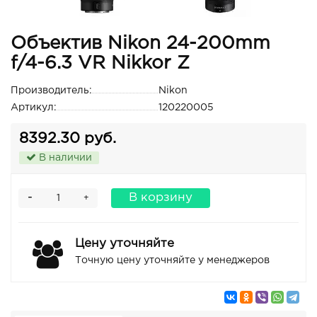
Объектив Nikon 24-200mm
f/4-6.3 VR Nikkor Z
Производитель:
Nikon
Артикул:
120220005
8392.30 руб.
В наличии
-
В корзину
+
Цену уточняйте
Точную цену уточняйте у менеджеров