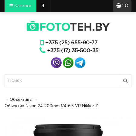
: 0
Каталог
+375 (25) 655-90-77
+375 (17) 35-500-35
Объективы
Объектив Nikon 24-200mm f/4-6.3 VR Nikkor Z