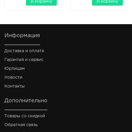
В корзину
В корзину
Информация
Доставка и оплата
Гарантия и сервис
Юрлицам
Новости
Контакты
Дополнительно
Товары со скидкой
Обратная связь