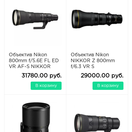
Объектив Nikon
Объектив Nikon
800mm f/5.6E FL ED
NIKKOR Z 800mm
VR AF-S NIKKOR
f/6.3 VR S
31780.00 руб.
29000.00 руб.
В корзину
В корзину