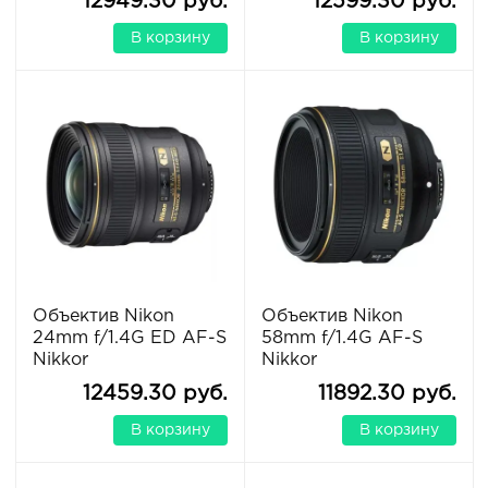
12949.30 руб.
12599.30 руб.
В корзину
В корзину
Объектив Nikon
Объектив Nikon
24mm f/1.4G ED AF-S
58mm f/1.4G AF-S
Nikkor
Nikkor
12459.30 руб.
11892.30 руб.
В корзину
В корзину