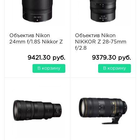
Объектив Nikon
Объектив Nikon
24mm f/1.8S Nikkor Z
NIKKOR Z 28-75mm
f/2.8
9421.30 руб.
9379.30 руб.
В корзину
В корзину