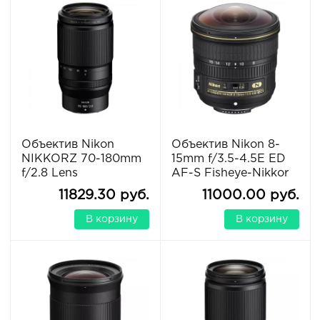
Объектив Nikon
Объектив Nikon 8-
NIKKORZ 70-180mm
15mm f/3.5-4.5E ED
f/2.8 Lens
AF-S Fisheye-Nikkor
11829.30 руб.
11000.00 руб.
В корзину
В корзину