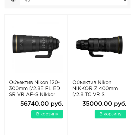
Объектив Nikon 120-
Объектив Nikon
300mm f/2.8E FL ED
NIKKOR Z 400mm
SR VR AF-S Nikkor
f/2.8 TC VR S
56740.00 руб.
35000.00 руб.
В корзину
В корзину