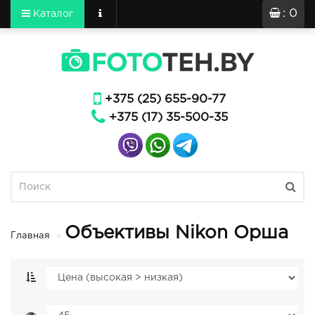
: 0
Каталог
+375 (25) 655-90-77
+375 (17) 35-500-35
Объективы Nikon Орша
Главная