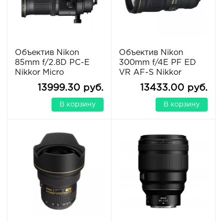
Объектив Nikon
Объектив Nikon
85mm f/2.8D PC-E
300mm f/4E PF ED
Nikkor Micro
VR AF-S Nikkor
13999.30 руб.
13433.00 руб.
В корзину
В корзину