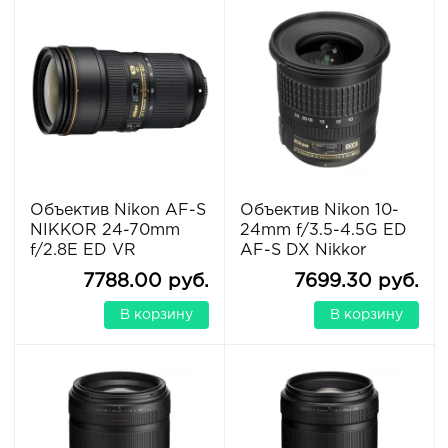
Объектив Nikon AF-S
Объектив Nikon 10-
NIKKOR 24-70mm
24mm f/3.5-4.5G ED
f/2.8E ED VR
AF-S DX Nikkor
7788.00 руб.
7699.30 руб.
В корзину
В корзину