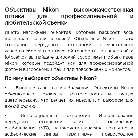
Объективы Nikon – высококачественная
оптика для профессиональной и
любительской съемки
Ищете надежный объектив, который раскроет весь
потенциал вашей камеры? Объективы Nikon – это
сочетание передовых технологий, превосходного
качества сборки и оптической точности. На нашем сайте
fototeh.by вы найдете широкий ассортимент объективов
Nikon, которые подойдут как для профессиональной
фото- и видеосъемки, так и для повседневных моментов.
Почему выбирают объективы Nikon?
•
Высокое качество изображения: Объективы Nikon
обеспечивают резкость, контрастность и точную
цветопередачу, что делает их идеальным выбором для
любой съемки.
•
Инновационные технологии: Использование
передовых технологий, таких как оптическая
стабилизация (VR), нанокристаллическое покрытие и
асферические линзы, гарантирует превосходное