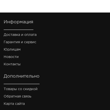
Информация
Доставка и оплата
Гарантия и сервис
Юрлицам
Новости
Контакты
Дополнительно
Товары со скидкой
Обратная связь
Карта сайта