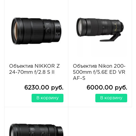
Объектив NIKKOR Z
Объектив Nikon 200-
24-70mm f/2.8 S II
500mm f/5.6E ED VR
AF-S
6230.00 руб.
6000.00 руб.
В корзину
В корзину