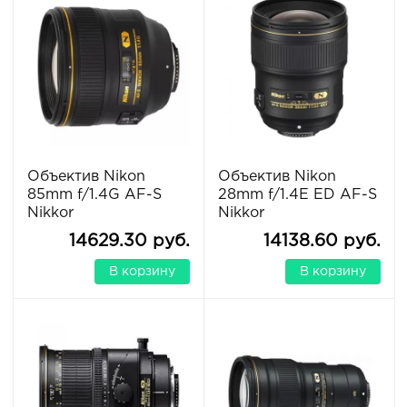
Объектив Nikon
Объектив Nikon
85mm f/1.4G AF-S
28mm f/1.4E ED AF-S
Nikkor
Nikkor
14629.30 руб.
14138.60 руб.
В корзину
В корзину