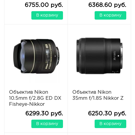
6755.00 руб.
6368.60 руб.
В корзину
В корзину
Объектив Nikon
Объектив Nikon
10.5mm f/2.8G ED DX
35mm f/1.8S Nikkor Z
Fisheye-Nikkor
6299.30 руб.
6250.30 руб.
В корзину
В корзину