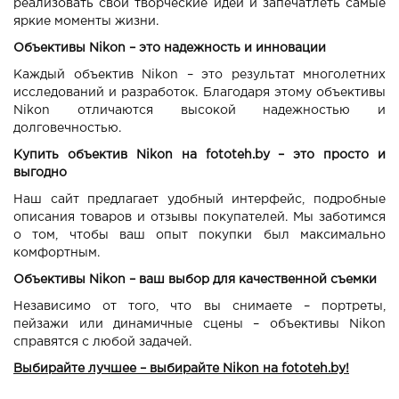
реализовать свои творческие идеи и запечатлеть самые
яркие моменты жизни.
Объективы Nikon – это надежность и инновации
Каждый объектив Nikon – это результат многолетних
исследований и разработок. Благодаря этому объективы
Nikon отличаются высокой надежностью и
долговечностью.
Купить объектив Nikon на fototeh.by – это просто и
выгодно
Наш сайт предлагает удобный интерфейс, подробные
описания товаров и отзывы покупателей. Мы заботимся
о том, чтобы ваш опыт покупки был максимально
комфортным.
Объективы Nikon – ваш выбор для качественной съемки
Независимо от того, что вы снимаете – портреты,
пейзажи или динамичные сцены – объективы Nikon
справятся с любой задачей.
Выбирайте лучшее – выбирайте Nikon на fototeh.by!