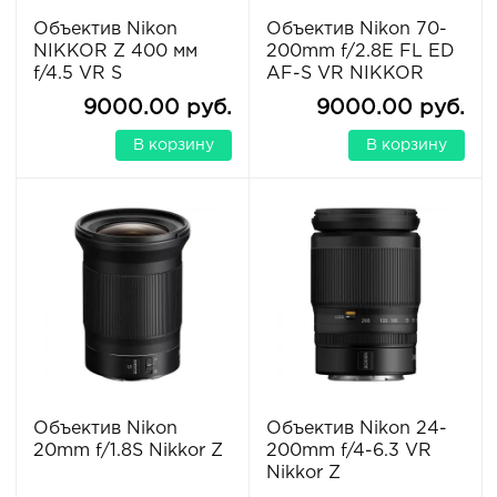
Объектив Nikon
Объектив Nikon 70-
NIKKOR Z 400 мм
200mm f/2.8E FL ED
f/4.5 VR S
AF-S VR NIKKOR
9000.00 руб.
9000.00 руб.
В корзину
В корзину
Объектив Nikon
Объектив Nikon 24-
20mm f/1.8S Nikkor Z
200mm f/4-6.3 VR
Nikkor Z