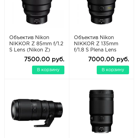
Объектив Nikon
Объектив Nikon
NIKKOR Z 85mm f/1.2
NIKKOR Z 135mm
S Lens (Nikon Z)
f/1.8 S Plena Lens
7500.00 руб.
7000.00 руб.
В корзину
В корзину