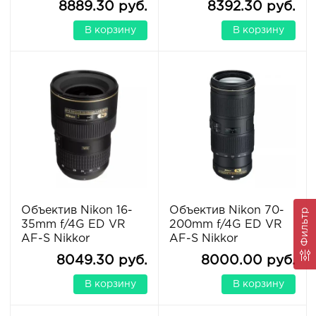
8889.30 руб.
8392.30 руб.
В корзину
В корзину
Объектив Nikon 16-
Объектив Nikon 70-
Фильтр
35mm f/4G ED VR
200mm f/4G ED VR
AF-S Nikkor
AF-S Nikkor
8049.30 руб.
8000.00 руб.
В корзину
В корзину