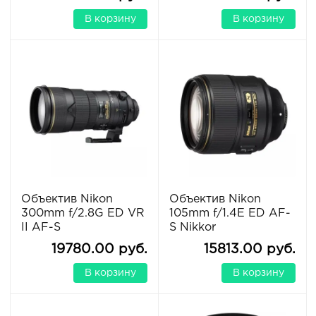
В корзину
В корзину
Объектив Nikon
Объектив Nikon
300mm f/2.8G ED VR
105mm f/1.4E ED AF-
II AF-S
S Nikkor
19780.00 руб.
15813.00 руб.
В корзину
В корзину