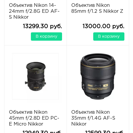
Объектив Nikon 14-
Объектив Nikon
24mm f/2.8G ED AF-
85mm f/1.2 S Nikkor Z
S Nikkor
13299.30 руб.
13000.00 руб.
В корзину
В корзину
Объектив Nikon
Объектив Nikon
45mm f/2.8D ED PC-
35mm f/1.4G AF-S
E Micro Nikkor
Nikkor