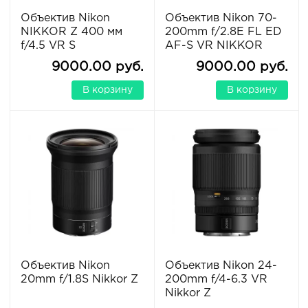
Объектив Nikon
Объектив Nikon 70-
NIKKOR Z 400 мм
200mm f/2.8E FL ED
f/4.5 VR S
AF-S VR NIKKOR
9000.00 руб.
9000.00 руб.
В корзину
В корзину
Объектив Nikon
Объектив Nikon 24-
20mm f/1.8S Nikkor Z
200mm f/4-6.3 VR
Nikkor Z