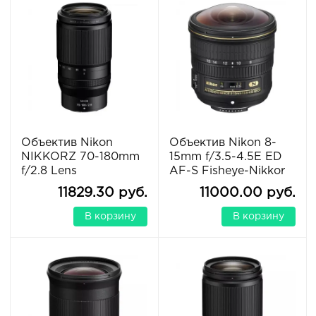
Объектив Nikon
Объектив Nikon 8-
NIKKORZ 70-180mm
15mm f/3.5-4.5E ED
f/2.8 Lens
AF-S Fisheye-Nikkor
11829.30 руб.
11000.00 руб.
В корзину
В корзину