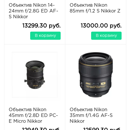
Объектив Nikon 14-
Объектив Nikon
24mm f/2.8G ED AF-
85mm f/1.2 S Nikkor Z
S Nikkor
13299.30 руб.
13000.00 руб.
В корзину
В корзину
Объектив Nikon
Объектив Nikon
45mm f/2.8D ED PC-
35mm f/1.4G AF-S
E Micro Nikkor
Nikkor