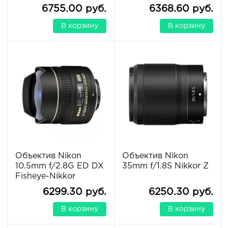
6755.00 руб.
6368.60 руб.
В корзину
В корзину
Объектив Nikon
Объектив Nikon
10.5mm f/2.8G ED DX
35mm f/1.8S Nikkor Z
Fisheye-Nikkor
6299.30 руб.
6250.30 руб.
В корзину
В корзину