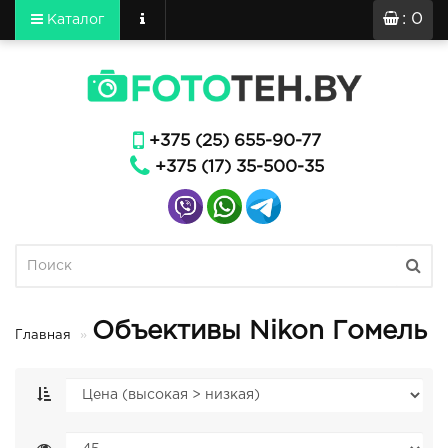
: 0
Каталог
+375 (25) 655-90-77
+375 (17) 35-500-35
Объективы Nikon Гомель
Главная