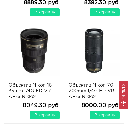
8889.30 руб.
8392.30 руб.
В корзину
В корзину
Объектив Nikon 16-
Объектив Nikon 70-
Фильтр
35mm f/4G ED VR
200mm f/4G ED VR
AF-S Nikkor
AF-S Nikkor
8049.30 руб.
8000.00 руб.
В корзину
В корзину