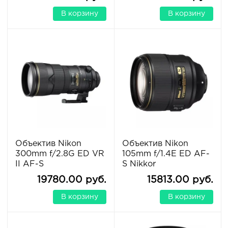
В корзину
В корзину
Объектив Nikon
Объектив Nikon
300mm f/2.8G ED VR
105mm f/1.4E ED AF-
II AF-S
S Nikkor
19780.00 руб.
15813.00 руб.
В корзину
В корзину