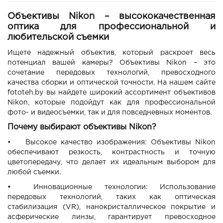
Объективы Nikon – высококачественная
оптика для профессиональной и
любительской съемки
Ищете надежный объектив, который раскроет весь
потенциал вашей камеры? Объективы Nikon – это
сочетание передовых технологий, превосходного
качества сборки и оптической точности. На нашем сайте
fototeh.by вы найдете широкий ассортимент объективов
Nikon, которые подойдут как для профессиональной
фото- и видеосъемки, так и для повседневных моментов.
Почему выбирают объективы Nikon?
•
Высокое качество изображения: Объективы Nikon
обеспечивают резкость, контрастность и точную
цветопередачу, что делает их идеальным выбором для
любой съемки.
•
Инновационные технологии: Использование
передовых технологий, таких как оптическая
стабилизация (VR), нанокристаллическое покрытие и
асферические линзы, гарантирует превосходное