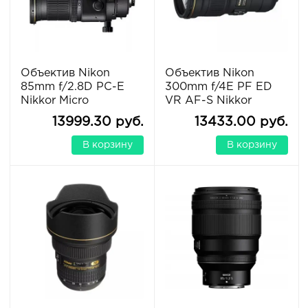
Объектив Nikon
Объектив Nikon
85mm f/2.8D PC-E
300mm f/4E PF ED
Nikkor Micro
VR AF-S Nikkor
13999.30 руб.
13433.00 руб.
В корзину
В корзину