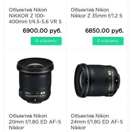
Объектив Nikon
Объектив Nikon
NIKKOR Z 100-
Nikkor Z 35mm f/1.2 S
400mm f/4.5-5.6 VR S
6900.00 руб.
6850.00 руб.
В корзину
В корзину
Объектив Nikon
Объектив Nikon
20mm f/1.8G ED AF-S
24mm f/1.8G ED AF-S
Nikkor
Nikkor