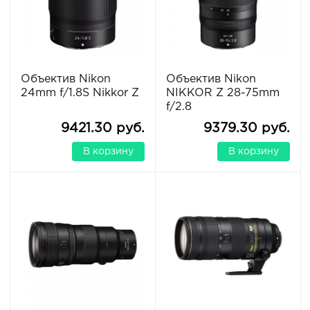
Объектив Nikon
Объектив Nikon
24mm f/1.8S Nikkor Z
NIKKOR Z 28-75mm
f/2.8
9421.30 руб.
9379.30 руб.
В корзину
В корзину