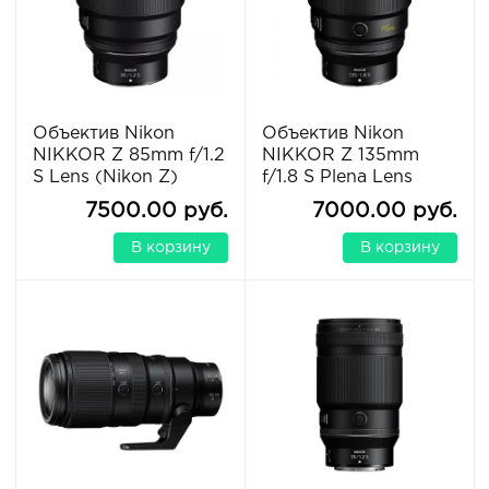
Объектив Nikon
Объектив Nikon
NIKKOR Z 85mm f/1.2
NIKKOR Z 135mm
S Lens (Nikon Z)
f/1.8 S Plena Lens
7500.00 руб.
7000.00 руб.
В корзину
В корзину