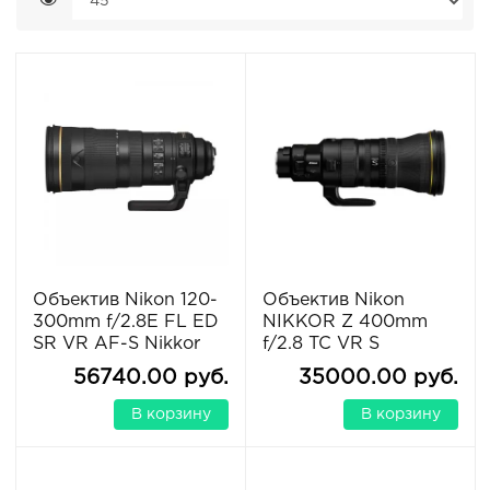
Объектив Nikon 120-
Объектив Nikon
300mm f/2.8E FL ED
NIKKOR Z 400mm
SR VR AF-S Nikkor
f/2.8 TC VR S
56740.00 руб.
35000.00 руб.
В корзину
В корзину