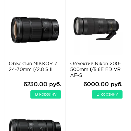
Объектив NIKKOR Z
Объектив Nikon 200-
24-70mm f/2.8 S II
500mm f/5.6E ED VR
AF-S
6230.00 руб.
6000.00 руб.
В корзину
В корзину