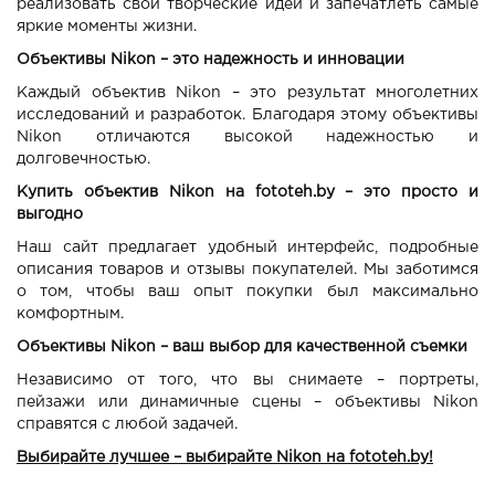
реализовать свои творческие идеи и запечатлеть самые
яркие моменты жизни.
Объективы Nikon – это надежность и инновации
Каждый объектив Nikon – это результат многолетних
исследований и разработок. Благодаря этому объективы
Nikon отличаются высокой надежностью и
долговечностью.
Купить объектив Nikon на fototeh.by – это просто и
выгодно
Наш сайт предлагает удобный интерфейс, подробные
описания товаров и отзывы покупателей. Мы заботимся
о том, чтобы ваш опыт покупки был максимально
комфортным.
Объективы Nikon – ваш выбор для качественной съемки
Независимо от того, что вы снимаете – портреты,
пейзажи или динамичные сцены – объективы Nikon
справятся с любой задачей.
Выбирайте лучшее – выбирайте Nikon на fototeh.by!