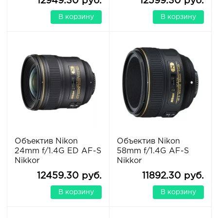
12949.30 руб.
12599.30 руб.
В корзину
В корзину
Объектив Nikon
Объектив Nikon
24mm f/1.4G ED AF-S
58mm f/1.4G AF-S
Nikkor
Nikkor
12459.30 руб.
11892.30 руб.
В корзину
В корзину