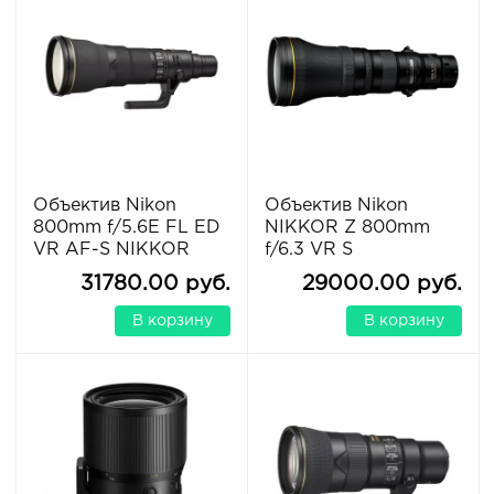
Объектив Nikon
Объектив Nikon
800mm f/5.6E FL ED
NIKKOR Z 800mm
VR AF-S NIKKOR
f/6.3 VR S
31780.00 руб.
29000.00 руб.
В корзину
В корзину