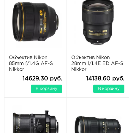
Объектив Nikon
Объектив Nikon
85mm f/1.4G AF-S
28mm f/1.4E ED AF-S
Nikkor
Nikkor
14629.30 руб.
14138.60 руб.
В корзину
В корзину