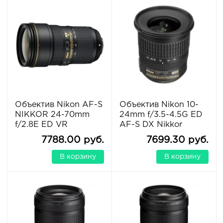
Объектив Nikon AF-S
Объектив Nikon 10-
NIKKOR 24-70mm
24mm f/3.5-4.5G ED
f/2.8E ED VR
AF-S DX Nikkor
7788.00 руб.
7699.30 руб.
В корзину
В корзину