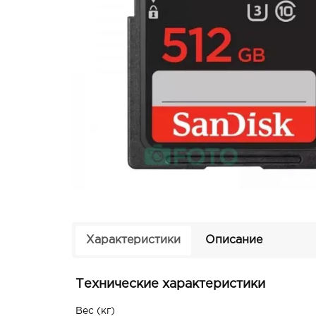
Характеристики
Описание
Технические характеристики
Вес (кг)