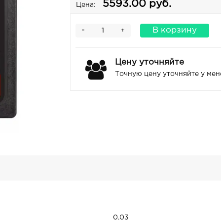
5593.00 руб.
Цена:
-
В корзину
+
Цену уточняйте
Точную цену уточняйте у ме
0.03