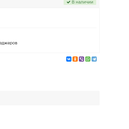
В наличии
неджеров