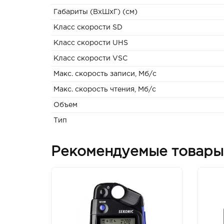
Габариты (ВxШxГ) (см)
Класс скорости SD
Класс скорости UHS
Класс скорости VSC
Макс. скорость записи, Мб/с
Макс. скорость чтения, Мб/с
Объем
Тип
Рекомендуемые товары