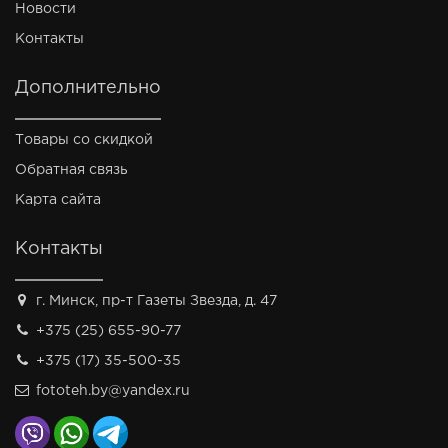
Новости
Контакты
Дополнительно
Товары со скидкой
Обратная связь
Карта сайта
Контакты
г. Минск, пр-т Газеты Звезда, д. 47
+375 (25) 655-90-77
+375 (17) 35-500-35
fototeh.by@yandex.ru