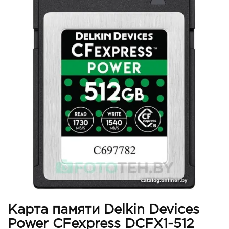
Карта памяти Delkin Devices
Power CFexpress DCFX1-512