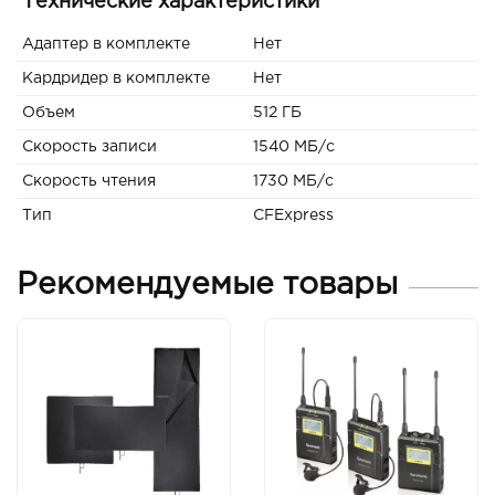
Технические характеристики
Адаптер в комплекте
Нет
Кардридер в комплекте
Нет
Объем
512 ГБ
Скорость записи
1540 МБ/с
Скорость чтения
1730 МБ/с
Тип
CFExpress
Рекомендуемые товары