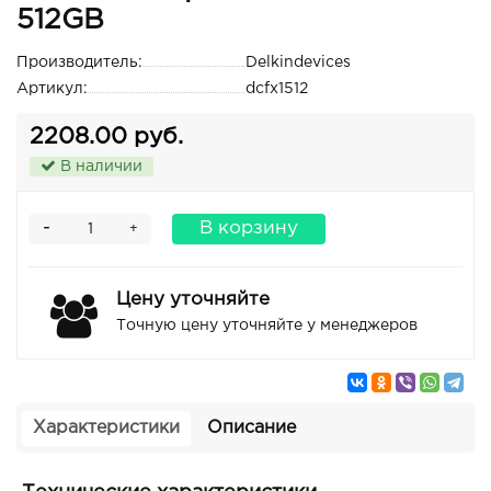
512GB
Производитель:
Delkindevices
Артикул:
dcfx1512
2208.00 руб.
В наличии
-
В корзину
+
Цену уточняйте
Точную цену уточняйте у менеджеров
Характеристики
Описание