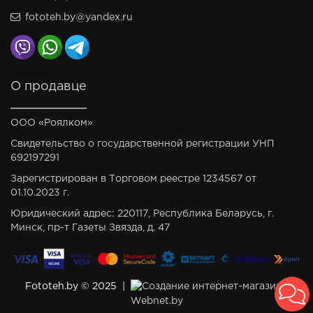
fototeh.by@yandex.ru
О продавце
ООО «Роялком»
Свидетельство о государственной регистрации УНП
692197291
Зарегистрирован в Торговом реестре 1234567 от
01.10.2023 г.
Юридический адрес: 220117, Республика Беларусь, г.
Минск, пр-т Газеты Звязда, д. 47
Fototeh.by © 2025 |
Создание интернет-магазина
Webnet.by