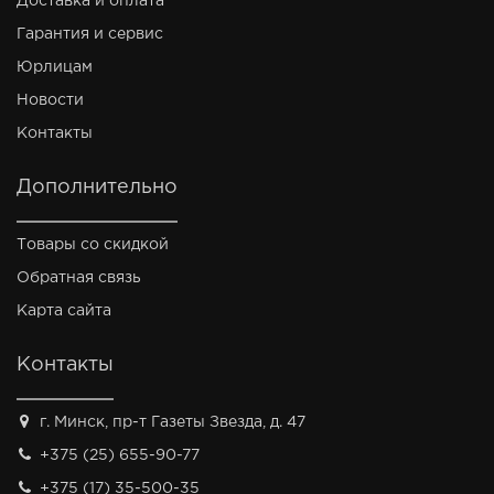
Доставка и оплата
Гарантия и сервис
Юрлицам
Новости
Контакты
Дополнительно
Товары со скидкой
Обратная связь
Карта сайта
Контакты
г. Минск, пр-т Газеты Звезда, д. 47
+375 (25) 655-90-77
+375 (17) 35-500-35