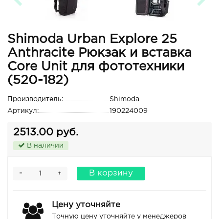
Shimoda Urban Explore 25
Anthracite Рюкзак и вставка
Core Unit для фототехники
(520-182)
Производитель:
Shimoda
Артикул:
190224009
2513.00 руб.
В наличии
-
В корзину
+
Цену уточняйте
Точную цену уточняйте у менеджеров