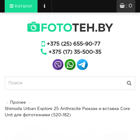
: 0
Каталог
+375 (25) 655-90-77
+375 (17) 35-500-35
Прочее
Shimoda Urban Explore 25 Anthracite Рюкзак и вставка Core
Unit для фототехники (520-182)