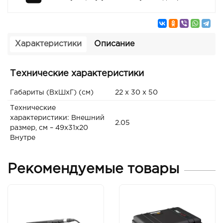
Характеристики
Описание
Технические характеристики
Габариты (ВxШxГ) (см)
22 x 30 x 50
Технические
характеристики: Внешний
2.05
размер, см – 49х31х20
Внутре
Рекомендуемые товары