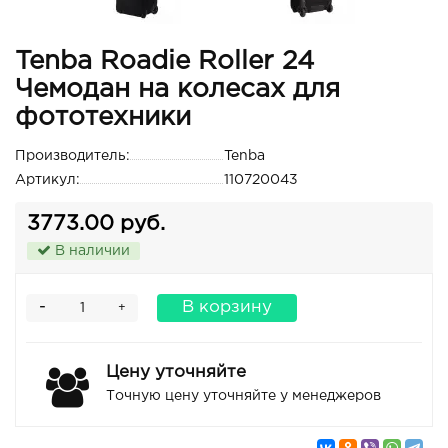
Tenba Roadie Roller 24
Чемодан на колесах для
фототехники
Производитель:
Tenba
Артикул:
110720043
3773.00 руб.
В наличии
-
В корзину
+
Цену уточняйте
Точную цену уточняйте у менеджеров