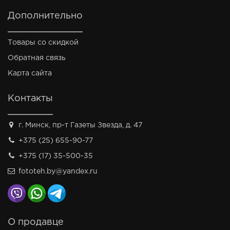
Дополнительно
Товары со скидкой
Обратная связь
Карта сайта
Контакты
г. Минск, пр-т Газеты Звезда, д. 47
+375 (25) 655-90-77
+375 (17) 35-500-35
fototeh.by@yandex.ru
О продавце