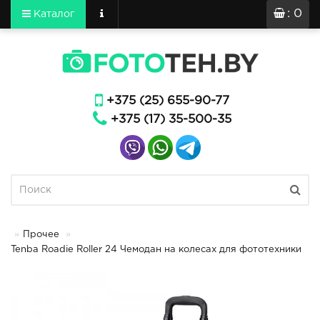
: 0
Каталог
+375 (25) 655-90-77
+375 (17) 35-500-35
Прочее
Tenba Roadie Roller 24 Чемодан на колесах для фототехники