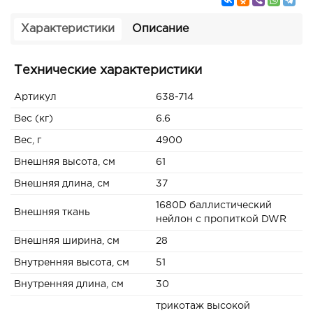
Характеристики
Описание
Технические характеристики
Артикул
638-714
Вес (кг)
6.6
Вес, г
4900
Внешняя высота, см
61
Внешняя длина, см
37
1680D баллистический
Внешняя ткань
нейлон с пропиткой DWR
Внешняя ширина, см
28
Внутренняя высота, см
51
Внутренняя длина, см
30
трикотаж высокой