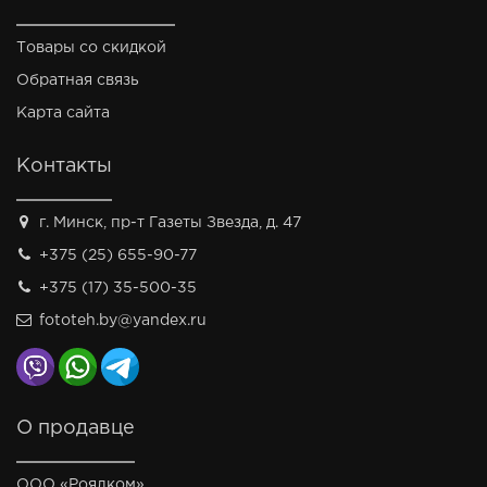
Товары со скидкой
Обратная связь
Карта сайта
Контакты
г. Минск, пр-т Газеты Звезда, д. 47
+375 (25) 655-90-77
+375 (17) 35-500-35
fototeh.by@yandex.ru
О продавце
ООО «Роялком»