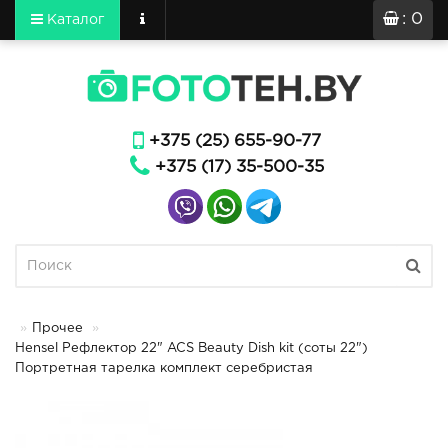
: 0
Каталог
+375 (25) 655-90-77
+375 (17) 35-500-35
Прочее
Hensel Рефлектор 22" ACS Beauty Dish kit (соты 22")
Портретная тарелка комплект серебристая