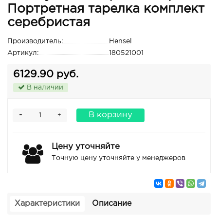
Портретная тарелка комплект
серебристая
Производитель:
Hensel
Артикул:
180521001
6129.90 руб.
В наличии
-
В корзину
+
Цену уточняйте
Точную цену уточняйте у менеджеров
Характеристики
Описание