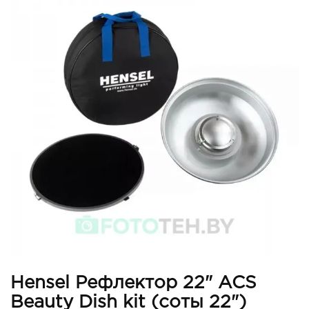
Hensel Рефлектор 22" ACS
Beauty Dish kit (соты 22")