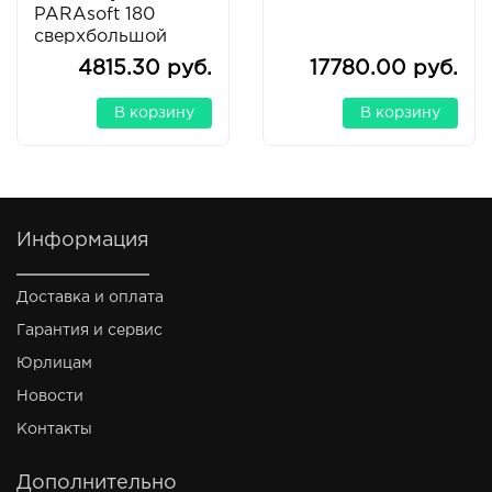
PARAsoft 180
сверхбольшой
4815.30 руб.
17780.00 руб.
В корзину
В корзину
Информация
Доставка и оплата
Гарантия и сервис
Юрлицам
Новости
Контакты
Дополнительно