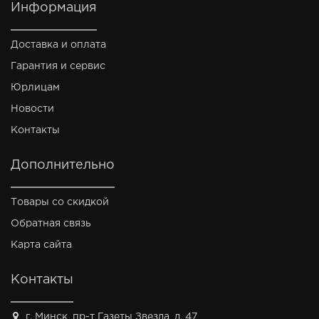
Информация
Доставка и оплата
Гарантия и сервис
Юрлицам
Новости
Контакты
Дополнительно
Товары со скидкой
Обратная связь
Карта сайта
Контакты
г. Минск, пр-т Газеты Звезда, д. 47