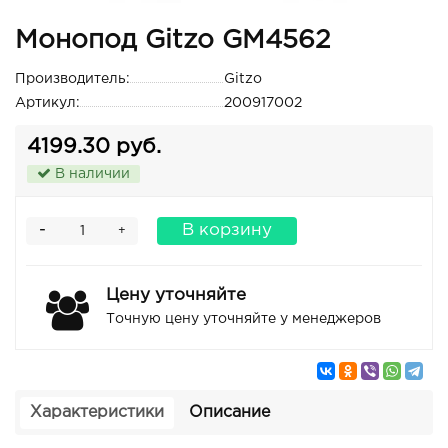
Монопод Gitzo GM4562
Производитель:
Gitzo
Артикул:
200917002
4199.30 руб.
В наличии
-
В корзину
+
Цену уточняйте
Точную цену уточняйте у менеджеров
Характеристики
Описание