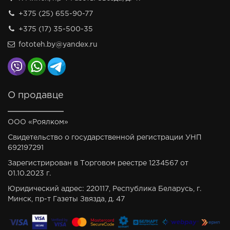
+375 (25) 655-90-77
+375 (17) 35-500-35
fototeh.by@yandex.ru
О продавце
ООО «Роялком»
Свидетельство о государственной регистрации УНП
692197291
Зарегистрирован в Торговом реестре 1234567 от
01.10.2023 г.
Юридический адрес: 220117, Республика Беларусь, г.
Минск, пр-т Газеты Звязда, д. 47