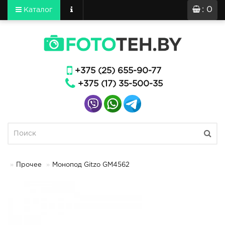
: 0
Каталог
+375 (25) 655-90-77
+375 (17) 35-500-35
Прочее
Монопод Gitzo GM4562