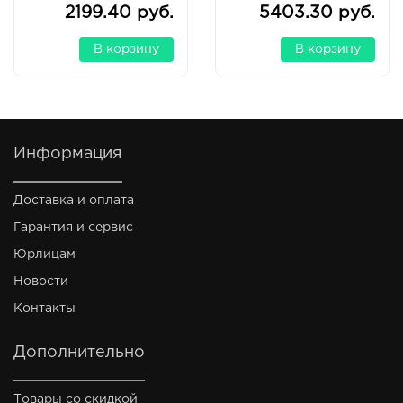
2199.40 руб.
5403.30 руб.
В корзину
В корзину
Информация
Доставка и оплата
Гарантия и сервис
Юрлицам
Новости
Контакты
Дополнительно
Товары со скидкой