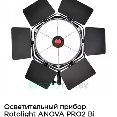
Осветительный прибор
Rotolight ANOVA PRO2 Bi