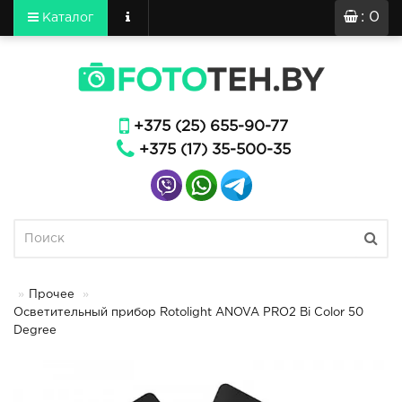
: 0
Каталог
+375 (25) 655-90-77
+375 (17) 35-500-35
Прочее
Осветительный прибор Rotolight ANOVA PRO2 Bi Color 50
Degree