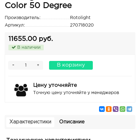
Color 50 Degree
Производитель:
Rotolight
Артикул:
270718020
11655.00 руб.
В наличии
-
В корзину
+
Цену уточняйте
Точную цену уточняйте у менеджеров
Характеристики
Описание