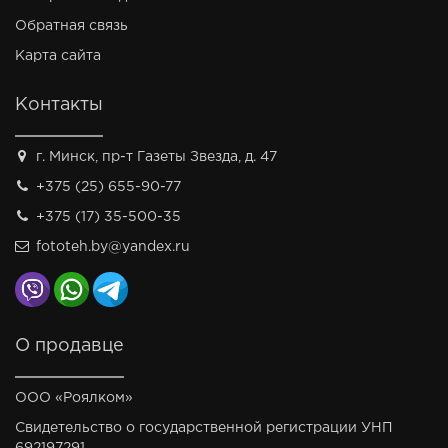
Обратная связь
Карта сайта
Контакты
г. Минск, пр-т Газеты Звезда, д. 47
+375 (25) 655-90-77
+375 (17) 35-500-35
fototeh.by@yandex.ru
О продавце
ООО «Роялком»
Свидетельство о государственной регистрации УНП