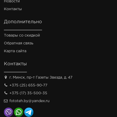
Новости
Контакты
Дополнительно
Товары со скидкой
Обратная связь
Карта сайта
Контакты
г. Минск, пр-т Газеты Звезда, д. 47
+375 (25) 655-90-77
+375 (17) 35-500-35
fototeh.by@yandex.ru