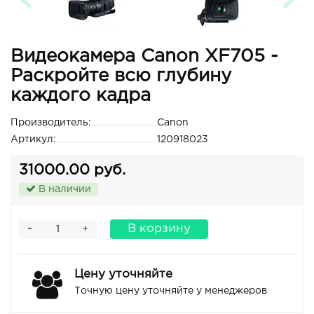
Видеокамера Canon XF705 -
Раскройте всю глубину
каждого кадра
Производитель:
Canon
Артикул:
120918023
31000.00 руб.
В наличии
-
В корзину
+
Цену уточняйте
Точную цену уточняйте у менеджеров