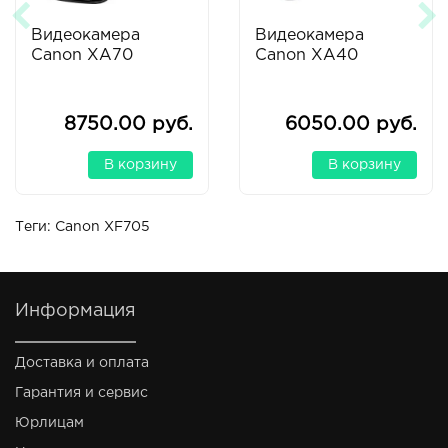
Видеокамера
Видеокамера
Canon XA70
Canon XA40
8750.00 руб.
6050.00 руб.
В корзину
В корзину
Теги:
Canon XF705
Информация
Доставка и оплата
Гарантия и сервис
Юрлицам