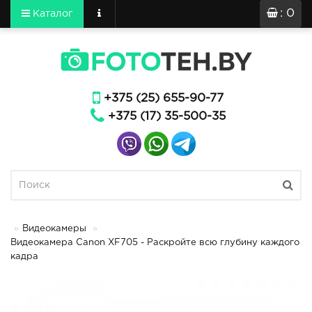
: 0
Каталог
+375 (25) 655-90-77
+375 (17) 35-500-35
Видеокамеры
Видеокамера Canon XF705 - Раскройте всю глубину каждого
кадра