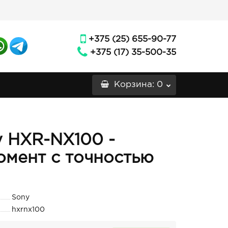
+375 (25) 655-90-77
+375 (17) 35-500-35
Корзина
: 0
 HXR-NX100 -
мент с точностью
Sony
hxrnx100