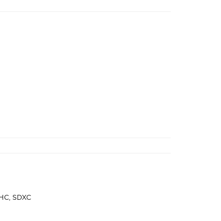
DHC, SDXC