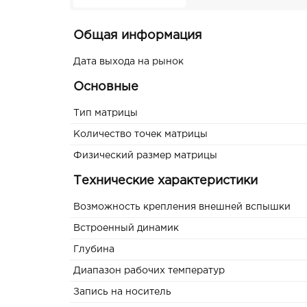
Общая информация
Дата выхода на рынок
Основные
Тип матрицы
Количество точек матрицы
Физический размер матрицы
Технические характеристики
Возможность крепления внешней вспышки
Встроенный динамик
Глубина
Диапазон рабочих температур
Запись на носитель