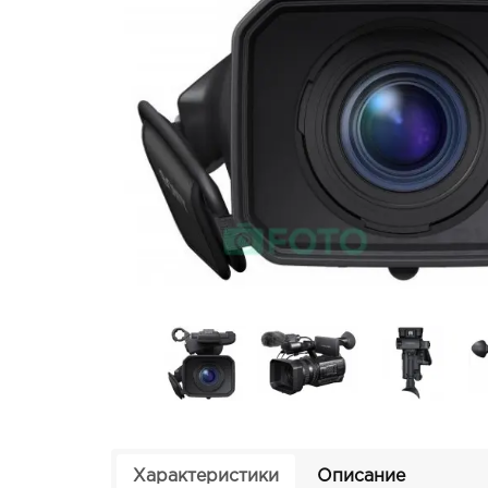
Характеристики
Описание