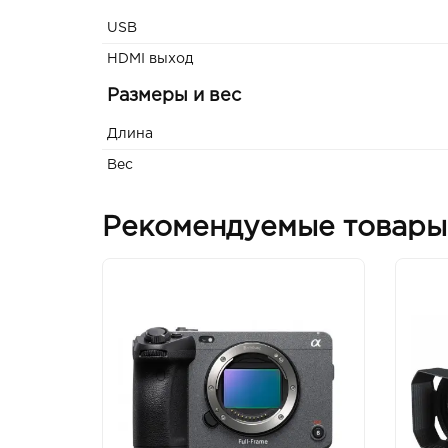
USB
HDMI выход
Размеры и вес
Длина
Вес
Рекомендуемые товары