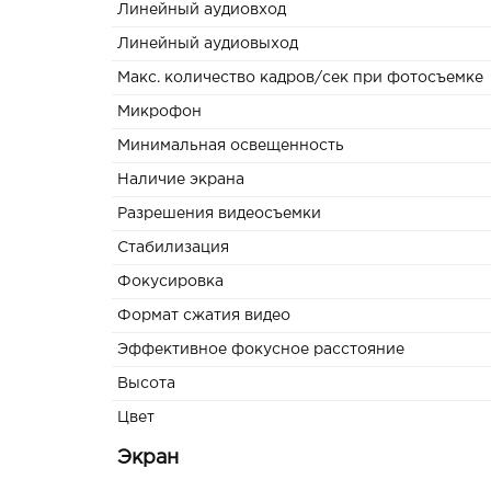
Линейный аудиовход
Линейный аудиовыход
Макс. количество кадров/сек при фотосъемке
Микрофон
Минимальная освещенность
Наличие экрана
Разрешения видеосъемки
Стабилизация
Фокусировка
Формат сжатия видео
Эффективное фокусное расстояние
Высота
Цвет
Экран