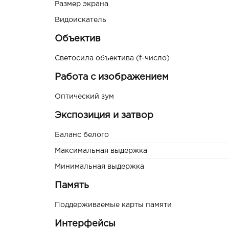
Размер экрана
Видоискатель
Объектив
Светосила объектива (f-число)
Работа с изображением
Оптический зум
Экспозиция и затвор
Баланс белого
Максимальная выдержка
Минимальная выдержка
Память
Поддерживаемые карты памяти
Интерфейсы