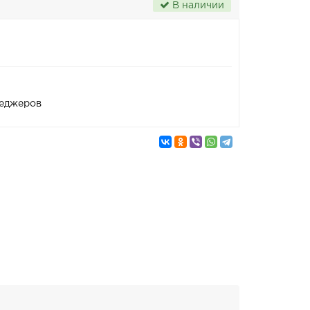
В наличии
неджеров