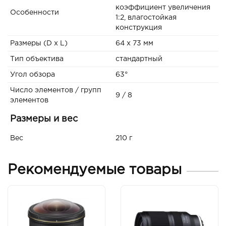
коэффициент увеличения
Особенности
1:2, влагостойкая
конструкция
Размеры (D x L)
64 х 73 мм
Тип объектива
стандартный
Угол обзора
63°
Число элементов / групп
9 / 8
элементов
Размеры и вес
Вес
210 г
Рекомендуемые товары