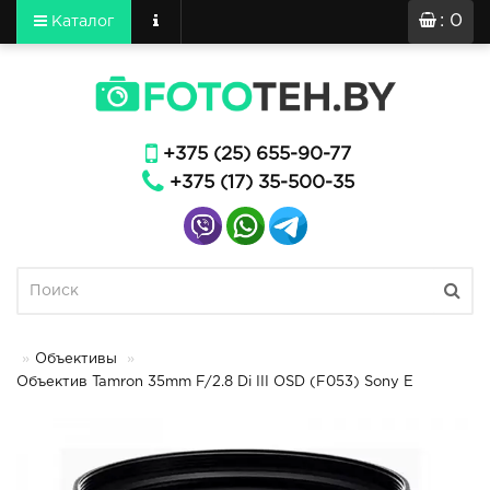
: 0
Каталог
+375 (25) 655-90-77
+375 (17) 35-500-35
Объективы
Объектив Tamron 35mm F/2.8 Di III OSD (F053) Sony E