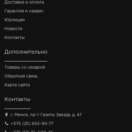
Доставка и оплата
Гарантия и сервис
Юрлицам
Новости
Контакты
Дополнительно
Товары со скидкой
Обратная связь
Карта сайта
Контакты
г. Минск, пр-т Газеты Звезда, д. 47
+375 (25) 655-90-77