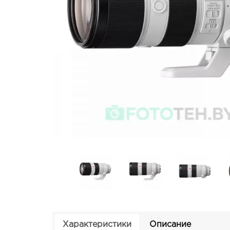
Характеристики
Описание