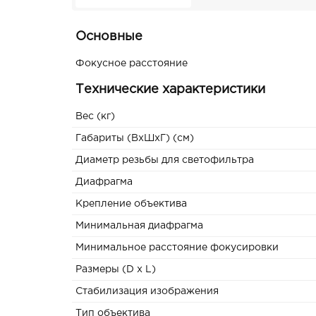
Основные
Фокусное расстояние
Технические характеристики
Вес (кг)
Габариты (ВxШxГ) (см)
Диаметр резьбы для светофильтра
Диафрагма
Крепление объектива
Минимальная диафрагма
Минимальное расстояние фокусировки
Размеры (D x L)
Стабилизация изображения
Тип объектива