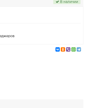
В наличии
неджеров