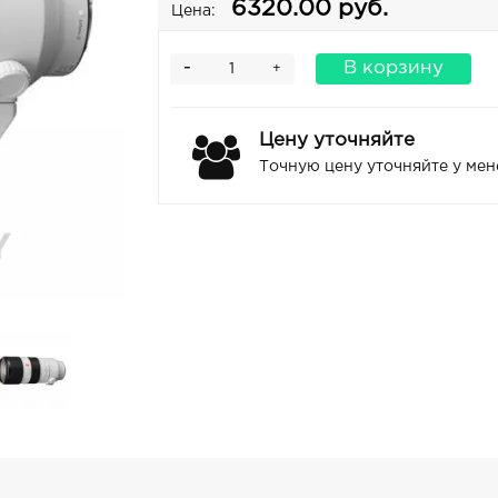
6320.00 руб.
Цена:
-
В корзину
+
Цену уточняйте
Точную цену уточняйте у ме