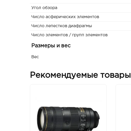
Угол обзора
Число асферических элементов
Число лепестков диафрагмы
Число элементов / групп элементов
Размеры и вес
Вес
Рекомендуемые товары