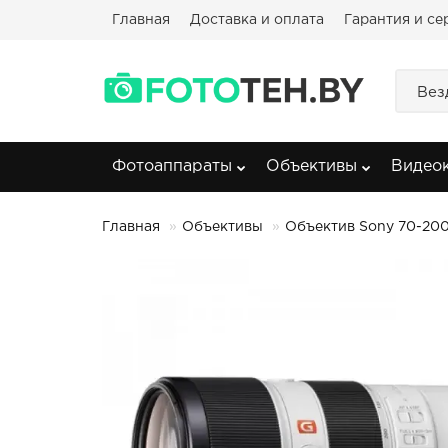
Главная
Доставка и оплата
Гарантия и се
Вез
Фотоаппараты
Объективы
Видео
Главная
Объективы
Объектив Sony 70-20