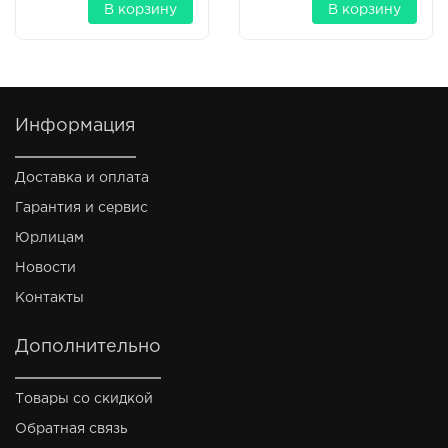
В корзину
В корзину
Информация
Доставка и оплата
Гарантия и сервис
Юрлицам
Новости
Контакты
Дополнительно
Товары со скидкой
Обратная связь