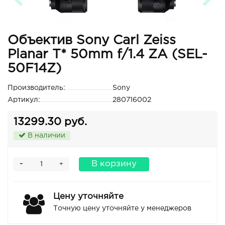
Объектив Sony Carl Zeiss
Planar T* 50mm f/1.4 ZA (SEL-
50F14Z)
Производитель:
Sony
Артикул:
280716002
13299.30 руб.
В наличии
-
В корзину
+
Цену уточняйте
Точную цену уточняйте у менеджеров