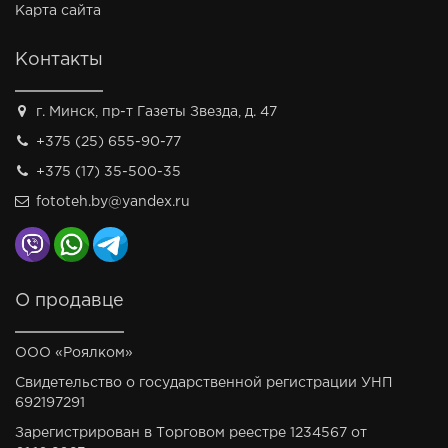
Карта сайта
Контакты
г. Минск, пр-т Газеты Звезда, д. 47
+375 (25) 655-90-77
+375 (17) 35-500-35
fototeh.by@yandex.ru
О продавце
ООО «Роялком»
Свидетельство о государственной регистрации УНП
692197291
Зарегистрирован в Торговом реестре 1234567 от