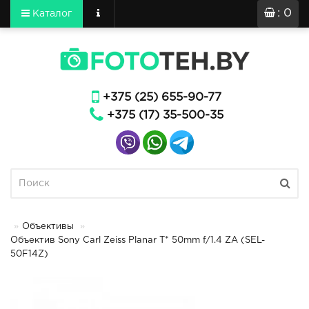
: 0
Каталог
+375 (25) 655-90-77
+375 (17) 35-500-35
Объективы
Объектив Sony Carl Zeiss Planar T* 50mm f/1.4 ZA (SEL-
50F14Z)