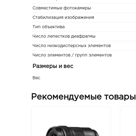
Совместимые фотокамеры
Стабилизация изображения
Тип объектива
Число лепестков диафрагмы
Число низкодисперсных элементов
Число элементов / групп элементов
Размеры и вес
Вес
Рекомендуемые товары