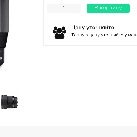
-
В корзину
+
Цену уточняйте
Точную цену уточняйте у ме