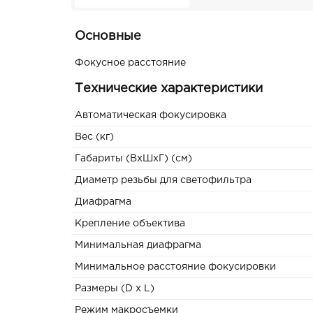
Основные
Фокусное расстояние
Технические характеристики
Автоматическая фокусировка
Вес (кг)
Габариты (ВxШxГ) (см)
Диаметр резьбы для светофильтра
Диафрагма
Крепление объектива
Минимальная диафрагма
Минимальное расстояние фокусировки
Размеры (D x L)
Режим макросъемки