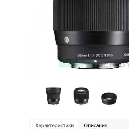
Характеристики
Описание