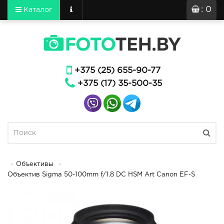
: 0
Каталог
+375 (25) 655-90-77
+375 (17) 35-500-35
Объективы
Объектив Sigma 50-100mm f/1.8 DC HSM Art Canon EF-S