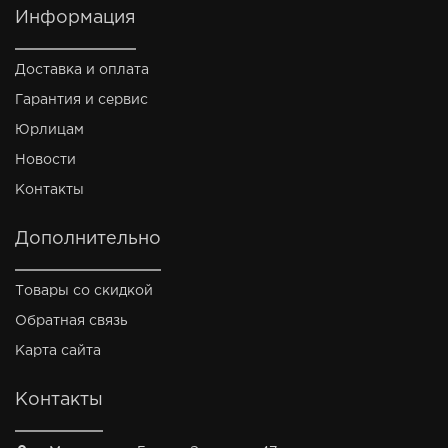
Информация
Доставка и оплата
Гарантия и сервис
Юрлицам
Новости
Контакты
Дополнительно
Товары со скидкой
Обратная связь
Карта сайта
Контакты