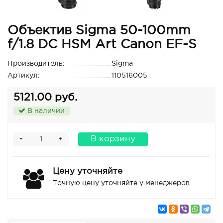
Объектив Sigma 50-100mm
f/1.8 DC HSM Art Canon EF-S
Производитель:
Sigma
Артикул:
110516005
5121.00 руб.
В наличии
-
В корзину
+
Цену уточняйте
Точную цену уточняйте у менеджеров