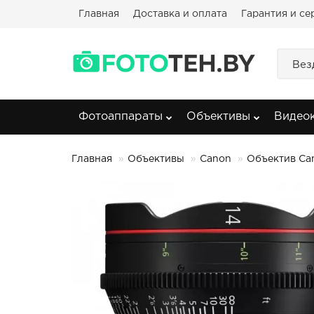
Главная
Доставка и оплата
Гарантия и се
Вез
Фотоаппараты
Объективы
Видео
Главная
Объективы
Canon
Объектив Can