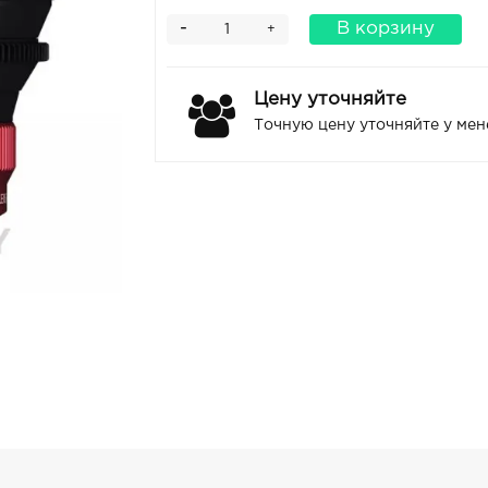
-
В корзину
+
Цену уточняйте
Точную цену уточняйте у ме