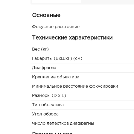
Основные
Фокусное расстояние
Технические характеристики
Вес (кг)
Габариты (ВxШxГ) (см)
Диафрагма
Крепление объектива
Минимальное расстояние фокусировки
Размеры (D x L)
Тип объектива
Угол обзора
Число лепестков диафрагмы