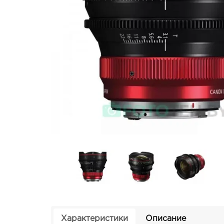
Характеристики
Описание