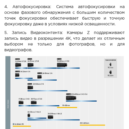
4. Автофокусировка: Система автофокусировки на
основе фазового обнаружения с большим количеством
точек фокусировки обеспечивает быструю и точную
фокусировку даже в условиях низкой освещенности.
5. Запись Видеоконтента: Камеры Z поддерживают
запись видео в разрешении 4K, что делает их отличным
выбором не только для фотографов, но и для
видеографов.