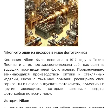
Nikon-это один из лидеров в мире фототехники
Компания Nikon была основана в 1917 году в Токио,
Япония, и с тех пор зарекомендовала себя как один из
ведущих производителей фототехники. Первоначально
занимающаяся производством оптики и стеклянных
изделий, Nikon с течением времени расширила свои
горизонты и начала выпускать фотокамеры, объективы и
другие аксессуары, которые завоевали сердца
фотографов по всему миру.
История Nikon