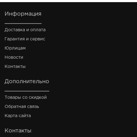
Информация
Доставка и оплата
Гарантия и сервис
Юрлицам
Новости
Контакты
Дополнительно
Товары со скидкой
Обратная связь
Карта сайта
Контакты