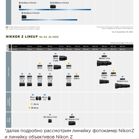
*далее подробно рассмотрим линейку фотокамер NikonZ
и линейку объективов Nikon Z