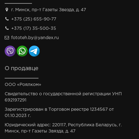
г. Минск, пр-т Газеты Звезда, д. 47
+375 (25) 655-90-77
+375 (17) 35-500-35
fototeh.by@yandex.ru
О продавце
ООО «Роялком»
Свидетельство о государственной регистрации УНП
692197291
Зарегистрирован в Торговом реестре 1234567 от
01.10.2023 г.
Юридический адрес: 220117, Республика Беларусь, г.
Минск, пр-т Газеты Звязда, д. 47