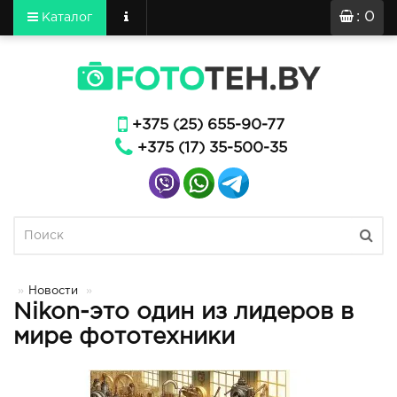
: 0
Каталог
+375 (25) 655-90-77
+375 (17) 35-500-35
Новости
Nikon-это один из лидеров в
мире фототехники