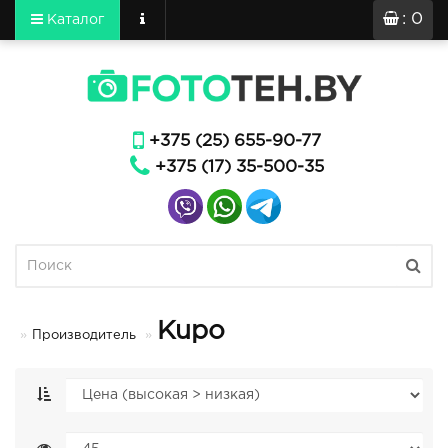
: 0
Каталог
+375 (25) 655-90-77
+375 (17) 35-500-35
Kupo
Производитель