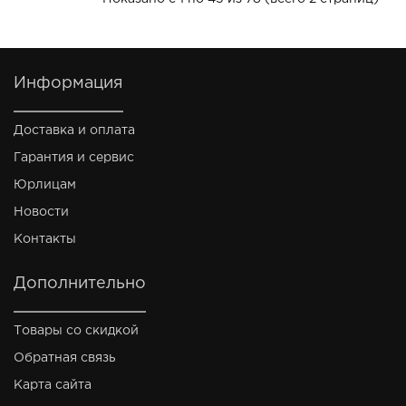
Информация
Доставка и оплата
Гарантия и сервис
Юрлицам
Новости
Контакты
Дополнительно
Товары со скидкой
Обратная связь
Карта сайта