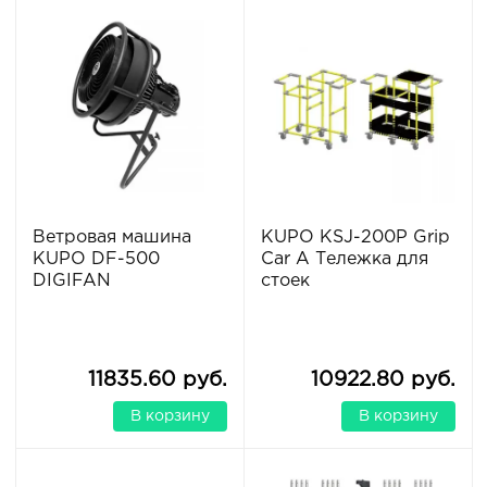
Ветровая машина
KUPO KSJ-200P Grip
KUPO DF-500
Car A Тележка для
DIGIFAN
стоек
11835.60 руб.
10922.80 руб.
В корзину
В корзину